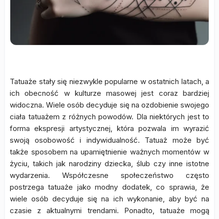
Tatuaże stały się niezwykle popularne w ostatnich latach, a
ich obecność w kulturze masowej jest coraz bardziej
widoczna. Wiele osób decyduje się na ozdobienie swojego
ciała tatuażem z różnych powodów. Dla niektórych jest to
forma ekspresji artystycznej, która pozwala im wyrazić
swoją osobowość i indywidualność. Tatuaż może być
także sposobem na upamiętnienie ważnych momentów w
życiu, takich jak narodziny dziecka, ślub czy inne istotne
wydarzenia. Współczesne społeczeństwo często
postrzega tatuaże jako modny dodatek, co sprawia, że
wiele osób decyduje się na ich wykonanie, aby być na
czasie z aktualnymi trendami. Ponadto, tatuaże mogą