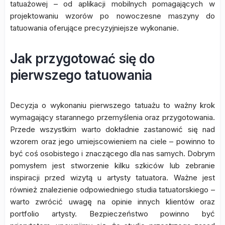
tatuażowej – od aplikacji mobilnych pomagających w
projektowaniu wzorów po nowoczesne maszyny do
tatuowania oferujące precyzyjniejsze wykonanie.
Jak przygotować się do
pierwszego tatuowania
Decyzja o wykonaniu pierwszego tatuażu to ważny krok
wymagający starannego przemyślenia oraz przygotowania.
Przede wszystkim warto dokładnie zastanowić się nad
wzorem oraz jego umiejscowieniem na ciele – powinno to
być coś osobistego i znaczącego dla nas samych. Dobrym
pomysłem jest stworzenie kilku szkiców lub zebranie
inspiracji przed wizytą u artysty tatuatora. Ważne jest
również znalezienie odpowiedniego studia tatuatorskiego –
warto zwrócić uwagę na opinie innych klientów oraz
portfolio artysty. Bezpieczeństwo powinno być