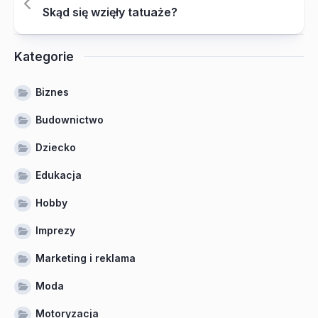
Skąd się wzięły tatuaże?
Kategorie
Biznes
Budownictwo
Dziecko
Edukacja
Hobby
Imprezy
Marketing i reklama
Moda
Motoryzacja