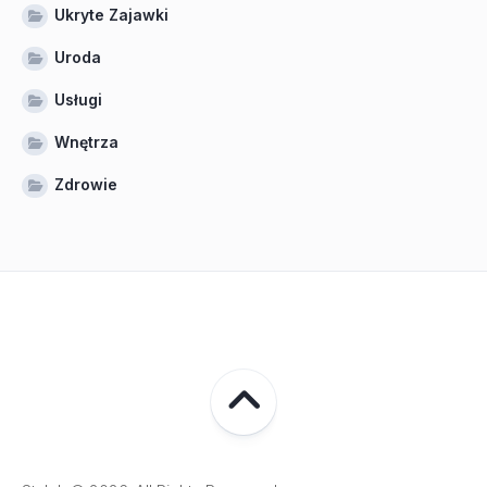
Ukryte Zajawki
Uroda
Usługi
Wnętrza
Zdrowie