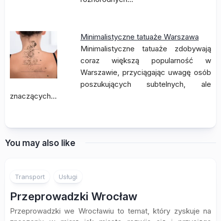
Minimalistyczne tatuaże Warszawa
Minimalistyczne tatuaże zdobywają
coraz większą popularność w
Warszawie, przyciągając uwagę osób
poszukujących subtelnych, ale
znaczących…
You may also like
Transport
Usługi
Przeprowadzki Wrocław
Przeprowadzki we Wrocławiu to temat, który zyskuje na