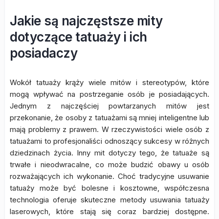
Jakie są najczęstsze mity
dotyczące tatuaży i ich
posiadaczy
Wokół tatuaży krąży wiele mitów i stereotypów, które
mogą wpływać na postrzeganie osób je posiadających.
Jednym z najczęściej powtarzanych mitów jest
przekonanie, że osoby z tatuażami są mniej inteligentne lub
mają problemy z prawem. W rzeczywistości wiele osób z
tatuażami to profesjonaliści odnoszący sukcesy w różnych
dziedzinach życia. Inny mit dotyczy tego, że tatuaże są
trwałe i nieodwracalne, co może budzić obawy u osób
rozważających ich wykonanie. Choć tradycyjne usuwanie
tatuaży może być bolesne i kosztowne, współczesna
technologia oferuje skuteczne metody usuwania tatuaży
laserowych, które stają się coraz bardziej dostępne.