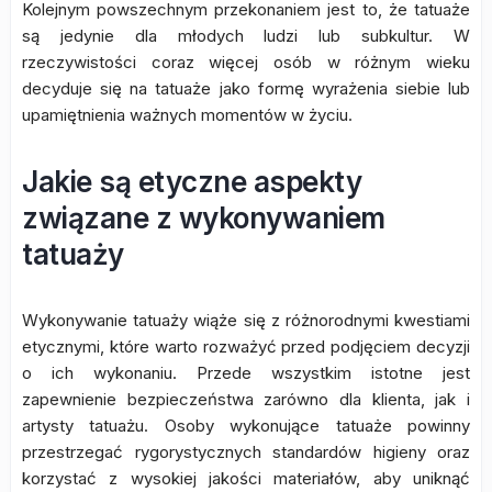
Kolejnym powszechnym przekonaniem jest to, że tatuaże
są jedynie dla młodych ludzi lub subkultur. W
rzeczywistości coraz więcej osób w różnym wieku
decyduje się na tatuaże jako formę wyrażenia siebie lub
upamiętnienia ważnych momentów w życiu.
Jakie są etyczne aspekty
związane z wykonywaniem
tatuaży
Wykonywanie tatuaży wiąże się z różnorodnymi kwestiami
etycznymi, które warto rozważyć przed podjęciem decyzji
o ich wykonaniu. Przede wszystkim istotne jest
zapewnienie bezpieczeństwa zarówno dla klienta, jak i
artysty tatuażu. Osoby wykonujące tatuaże powinny
przestrzegać rygorystycznych standardów higieny oraz
korzystać z wysokiej jakości materiałów, aby uniknąć