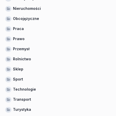
Nieruchomości
Obcojęzyczne
Praca
Prawo
Przemysł
Rolnictwo
Sklep
Sport
Technologie
Transport
Turystyka