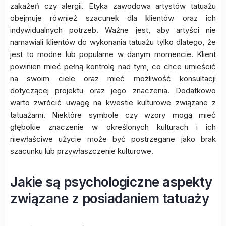
zakażeń czy alergii. Etyka zawodowa artystów tatuażu
obejmuje również szacunek dla klientów oraz ich
indywidualnych potrzeb. Ważne jest, aby artyści nie
namawiali klientów do wykonania tatuażu tylko dlatego, że
jest to modne lub popularne w danym momencie. Klient
powinien mieć pełną kontrolę nad tym, co chce umieścić
na swoim ciele oraz mieć możliwość konsultacji
dotyczącej projektu oraz jego znaczenia. Dodatkowo
warto zwrócić uwagę na kwestie kulturowe związane z
tatuażami. Niektóre symbole czy wzory mogą mieć
głębokie znaczenie w określonych kulturach i ich
niewłaściwe użycie może być postrzegane jako brak
szacunku lub przywłaszczenie kulturowe.
Jakie są psychologiczne aspekty
związane z posiadaniem tatuaży