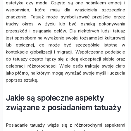
estetyka czy moda. Często są one nośnikiem emocji i
wspomnień, które mają dla właściciela szczególne
znaczenie. Tatuaż może symbolizować przejście przez
trudny okres w życiu lub być oznaką pokonywania
przeszkód i osiągania celów. Dla niektórych ludzi tatuaż
jest sposobem na wyrażenie swojej tożsamości kulturowej
lub etnicznej, co może być szczególnie istotne w
kontekście globalizacji i migracji. Współczesne podejście
do tatuaży często łączy się z ideą akceptacji siebie oraz
celebracji różnorodności. Wiele osób traktuje swoje ciało
jako płótno, na którym mogą wyrażać swoje myśli i uczucia
poprzez sztukę.
Jakie są społeczne aspekty
związane z posiadaniem tatuaży
Posiadanie tatuaży wiąże się z różnorodnymi aspektami