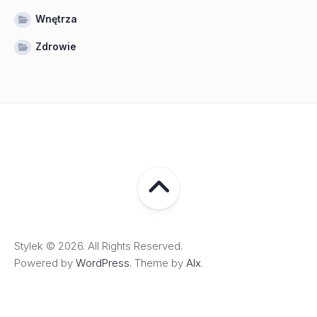
Wnętrza
Zdrowie
Stylek © 2026. All Rights Reserved.
Powered by
WordPress
. Theme by
Alx
.