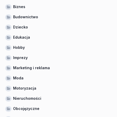
Biznes
Budownictwo
Dziecko
Edukacja
Hobby
Imprezy
Marketing i reklama
Moda
Motoryzacja
Nieruchomości
Obcojęzyczne