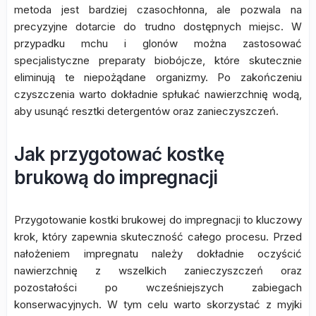
metoda jest bardziej czasochłonna, ale pozwala na
precyzyjne dotarcie do trudno dostępnych miejsc. W
przypadku mchu i glonów można zastosować
specjalistyczne preparaty biobójcze, które skutecznie
eliminują te niepożądane organizmy. Po zakończeniu
czyszczenia warto dokładnie spłukać nawierzchnię wodą,
aby usunąć resztki detergentów oraz zanieczyszczeń.
Jak przygotować kostkę
brukową do impregnacji
Przygotowanie kostki brukowej do impregnacji to kluczowy
krok, który zapewnia skuteczność całego procesu. Przed
nałożeniem impregnatu należy dokładnie oczyścić
nawierzchnię z wszelkich zanieczyszczeń oraz
pozostałości po wcześniejszych zabiegach
konserwacyjnych. W tym celu warto skorzystać z myjki