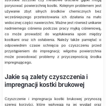
porysować powierzchnię kostki. Kolejnym problemem jest
używanie zbyt silnych środków chemicznych bez
wcześniejszego przetestowania ich działania na mało
widocznej części nawierzchni. Ważne jest również unikanie
nadmiernego ciśnienia podczas pracy myjką ciśnieniową,
co może prowadzić do wypłukiwania spoin między
kostkami oraz ich osłabienia. Należy także pamiętać o
odpowiednim czasie schnięcia po czyszczeniu przed
przystąpieniem do impregnacji; wilgotna powierzchnia
może powodować problemy z przyczepnością środka
impregnującego.
Jakie są zalety czyszczenia i
impregnacji kostki brukowej
Czyszczenie i impregnacja kostki brukowej przynoszą
szereg korzyści, które wpływają na jej wygląd oraz