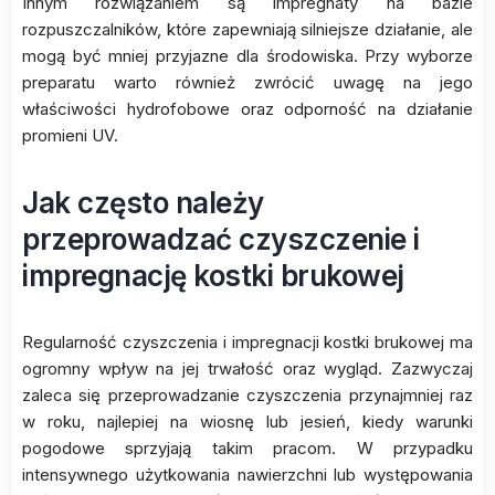
Innym rozwiązaniem są impregnaty na bazie
rozpuszczalników, które zapewniają silniejsze działanie, ale
mogą być mniej przyjazne dla środowiska. Przy wyborze
preparatu warto również zwrócić uwagę na jego
właściwości hydrofobowe oraz odporność na działanie
promieni UV.
Jak często należy
przeprowadzać czyszczenie i
impregnację kostki brukowej
Regularność czyszczenia i impregnacji kostki brukowej ma
ogromny wpływ na jej trwałość oraz wygląd. Zazwyczaj
zaleca się przeprowadzanie czyszczenia przynajmniej raz
w roku, najlepiej na wiosnę lub jesień, kiedy warunki
pogodowe sprzyjają takim pracom. W przypadku
intensywnego użytkowania nawierzchni lub występowania