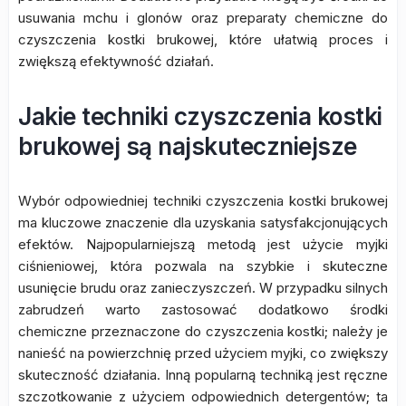
usuwania mchu i glonów oraz preparaty chemiczne do
czyszczenia kostki brukowej, które ułatwią proces i
zwiększą efektywność działań.
Jakie techniki czyszczenia kostki
brukowej są najskuteczniejsze
Wybór odpowiedniej techniki czyszczenia kostki brukowej
ma kluczowe znaczenie dla uzyskania satysfakcjonujących
efektów. Najpopularniejszą metodą jest użycie myjki
ciśnieniowej, która pozwala na szybkie i skuteczne
usunięcie brudu oraz zanieczyszczeń. W przypadku silnych
zabrudzeń warto zastosować dodatkowo środki
chemiczne przeznaczone do czyszczenia kostki; należy je
nanieść na powierzchnię przed użyciem myjki, co zwiększy
skuteczność działania. Inną popularną techniką jest ręczne
szczotkowanie z użyciem odpowiednich detergentów; ta