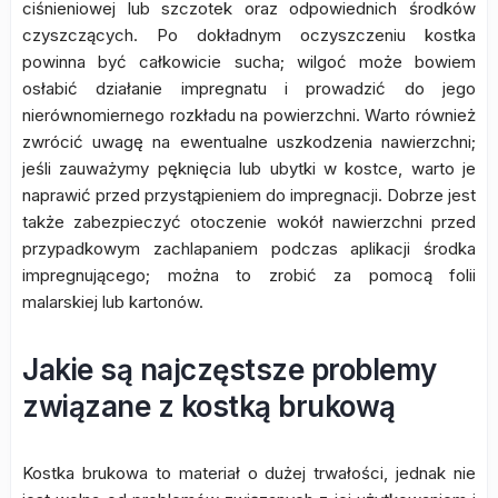
ciśnieniowej lub szczotek oraz odpowiednich środków
czyszczących. Po dokładnym oczyszczeniu kostka
powinna być całkowicie sucha; wilgoć może bowiem
osłabić działanie impregnatu i prowadzić do jego
nierównomiernego rozkładu na powierzchni. Warto również
zwrócić uwagę na ewentualne uszkodzenia nawierzchni;
jeśli zauważymy pęknięcia lub ubytki w kostce, warto je
naprawić przed przystąpieniem do impregnacji. Dobrze jest
także zabezpieczyć otoczenie wokół nawierzchni przed
przypadkowym zachlapaniem podczas aplikacji środka
impregnującego; można to zrobić za pomocą folii
malarskiej lub kartonów.
Jakie są najczęstsze problemy
związane z kostką brukową
Kostka brukowa to materiał o dużej trwałości, jednak nie