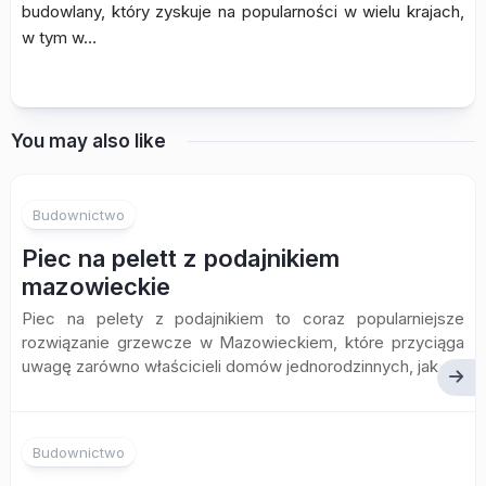
budowlany, który zyskuje na popularności w wielu krajach,
w tym w…
You may also like
Budownictwo
Piec na pelett z podajnikiem
mazowieckie
Piec na pelety z podajnikiem to coraz popularniejsze
rozwiązanie grzewcze w Mazowieckiem, które przyciąga
uwagę zarówno właścicieli domów jednorodzinnych, jak...
Budownictwo