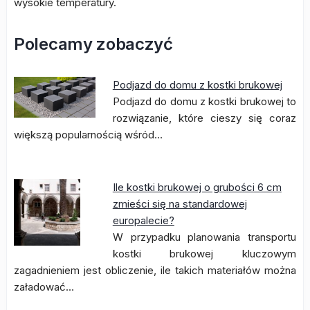
wysokie temperatury.
Polecamy zobaczyć
Podjazd do domu z kostki brukowej
Podjazd do domu z kostki brukowej to
rozwiązanie, które cieszy się coraz
większą popularnością wśród…
Ile kostki brukowej o grubości 6 cm
zmieści się na standardowej
europalecie?
W przypadku planowania transportu
kostki brukowej kluczowym
zagadnieniem jest obliczenie, ile takich materiałów można
załadować…