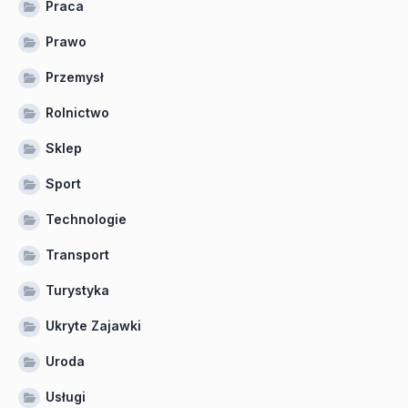
Praca
Prawo
Przemysł
Rolnictwo
Sklep
Sport
Technologie
Transport
Turystyka
Ukryte Zajawki
Uroda
Usługi