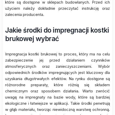
które są dostępne w sklepach budowlanych. Przed ich
użyciem należy dokładnie przeczytać instrukcję oraz
zalecenia producenta.
Jakie środki do impregnacji kostki
brukowej wybrać
Impregnacja kostki brukowej to proces, który ma na celu
zabezpieczenie jej przed działaniem czynników
atmosferycznych oraz zanieczyszczeniami. Wybór
odpowiednich środków impregnujących jest kluczowy dla
uzyskania długotrwałych efektów. Na rynku dostępne są
różnorodne preparaty, które różnią się składem
chemicznym oraz sposobem działania. Warto zwrócić
uwagę na impregnaty na bazie wody, które są bardziej
ekologiczne i łatwiejsze w aplikacji. Takie środki penetrują
w głąb materiału, tworząc niewidoczną warstwę ochronną.