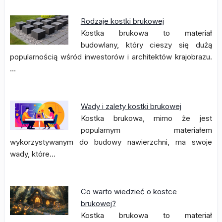
Rodzaje kostki brukowej
Kostka brukowa to materiał
budowlany, który cieszy się dużą
popularnością wśród inwestorów i architektów krajobrazu.
…
Wady i zalety kostki brukowej
Kostka brukowa, mimo że jest
popularnym materiałem
wykorzystywanym do budowy nawierzchni, ma swoje
wady, które…
Co warto wiedzieć o kostce
brukowej?
Kostka brukowa to materiał