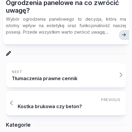
Ogrodzenia panelowe na co zwrócić
uwagę?
Wybór ogrodzenia panelowego to decyzja, która ma
istotny wpływ na estetykę oraz funkcjonalność naszej
posesji. Przede wszystkim warto zwrócić uwagę...
NEXT
Tłumaczenia prawne cennik
PREVIOUS
Kostka brukowa czy beton?
Kategorie