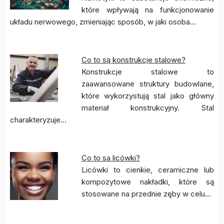
które wpływają na funkcjonowanie
układu nerwowego, zmieniając sposób, w jaki osoba…
Co to są konstrukcje stalowe?
Konstrukcje stalowe to
zaawansowane struktury budowlane,
które wykorzystują stal jako główny
materiał konstrukcyjny. Stal
charakteryzuje…
Co to sa licówki?
Licówki to cienkie, ceramiczne lub
kompozytowe nakładki, które są
stosowane na przednie zęby w celu…