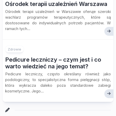
Ośrodek terapii uzależnień Warszawa
Ośrodek terapii uzależnień w Warszawie oferuje szeroki
wachlarz programów terapeutycznych, które są
dostosowane do indywidualnych potrzeb pacjentów. W
ramach tych...
Zdrowie
Pedicure leczniczy – czym jest i co
warto wiedzieć na jego temat?
Pedicure leczniczy, często określany również jako
podologiczny, to specjalistyczna forma pielęgnacji stóp,
która wykracza daleko poza standardowe zabiegi
kosmetyczne. Jego...