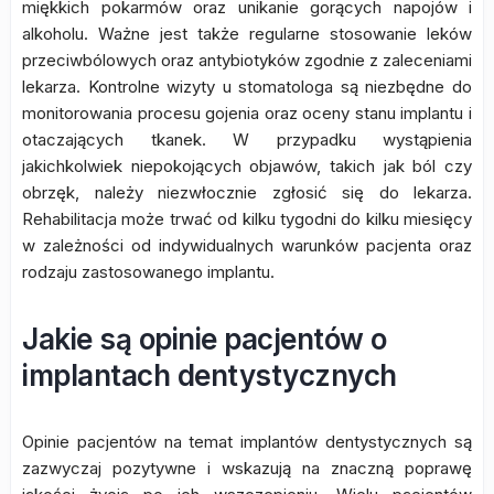
miękkich pokarmów oraz unikanie gorących napojów i
alkoholu. Ważne jest także regularne stosowanie leków
przeciwbólowych oraz antybiotyków zgodnie z zaleceniami
lekarza. Kontrolne wizyty u stomatologa są niezbędne do
monitorowania procesu gojenia oraz oceny stanu implantu i
otaczających tkanek. W przypadku wystąpienia
jakichkolwiek niepokojących objawów, takich jak ból czy
obrzęk, należy niezwłocznie zgłosić się do lekarza.
Rehabilitacja może trwać od kilku tygodni do kilku miesięcy
w zależności od indywidualnych warunków pacjenta oraz
rodzaju zastosowanego implantu.
Jakie są opinie pacjentów o
implantach dentystycznych
Opinie pacjentów na temat implantów dentystycznych są
zazwyczaj pozytywne i wskazują na znaczną poprawę