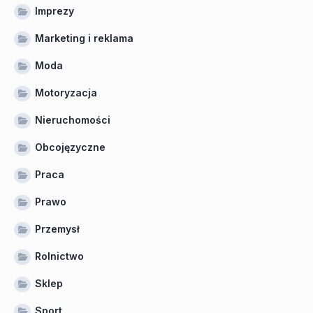
Imprezy
Marketing i reklama
Moda
Motoryzacja
Nieruchomości
Obcojęzyczne
Praca
Prawo
Przemysł
Rolnictwo
Sklep
Sport