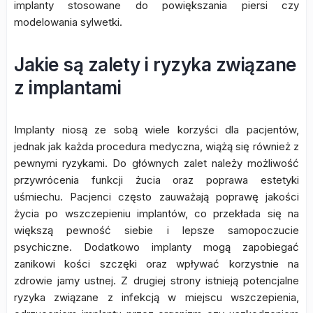
implanty stosowane do powiększania piersi czy
modelowania sylwetki.
Jakie są zalety i ryzyka związane
z implantami
Implanty niosą ze sobą wiele korzyści dla pacjentów,
jednak jak każda procedura medyczna, wiążą się również z
pewnymi ryzykami. Do głównych zalet należy możliwość
przywrócenia funkcji żucia oraz poprawa estetyki
uśmiechu. Pacjenci często zauważają poprawę jakości
życia po wszczepieniu implantów, co przekłada się na
większą pewność siebie i lepsze samopoczucie
psychiczne. Dodatkowo implanty mogą zapobiegać
zanikowi kości szczęki oraz wpływać korzystnie na
zdrowie jamy ustnej. Z drugiej strony istnieją potencjalne
ryzyka związane z infekcją w miejscu wszczepienia,