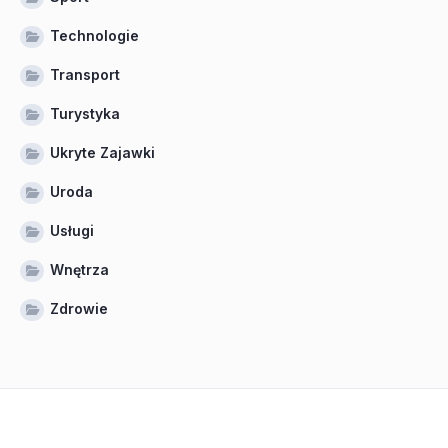
Technologie
Transport
Turystyka
Ukryte Zajawki
Uroda
Usługi
Wnętrza
Zdrowie