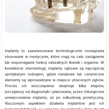
Implanty to zaawansowane technologicznie rozwiązania
stosowane w medycynie, które mają na celu zastąpienie
lub wspomaganie funkcji naturalnych tkanek i organów. W
kontekście stomatologii, implanty zębowe są najczęściej
spotykanym rodzajem, gdzie metalowe lub ceramiczne
elementy są wprowadzane w miejsce utraconych zębów.
Proces ich wszczepienia obejmuje kilka etapów,
począwszy od diagnostyki i planowania, przez chirurgiczne
umiejscowienie implantu, aż po odbudowę protetyczną.
Kluczowym aspektem działania implantów jest ich