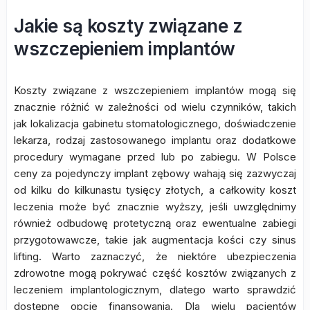
Jakie są koszty związane z
wszczepieniem implantów
Koszty związane z wszczepieniem implantów mogą się
znacznie różnić w zależności od wielu czynników, takich
jak lokalizacja gabinetu stomatologicznego, doświadczenie
lekarza, rodzaj zastosowanego implantu oraz dodatkowe
procedury wymagane przed lub po zabiegu. W Polsce
ceny za pojedynczy implant zębowy wahają się zazwyczaj
od kilku do kilkunastu tysięcy złotych, a całkowity koszt
leczenia może być znacznie wyższy, jeśli uwzględnimy
również odbudowę protetyczną oraz ewentualne zabiegi
przygotowawcze, takie jak augmentacja kości czy sinus
lifting. Warto zaznaczyć, że niektóre ubezpieczenia
zdrowotne mogą pokrywać część kosztów związanych z
leczeniem implantologicznym, dlatego warto sprawdzić
dostępne opcje finansowania. Dla wielu pacjentów