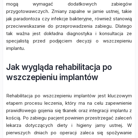
mogą wymagać dodatkowych zabiegów
przygotowawczych. Zmiany zapalne w jamie ustnej, takie
jak paradontoza czy infekcje bakteryjne, również stanowią
przeciwwskazanie do przeprowadzenia zabiegu. Dlatego
tak ważna jest dokładna diagnostyka i konsultacja ze
specjalistą przed podjęciem decyzji o wszczepieniu
implantu.
Jak wygląda rehabilitacja po
wszczepieniu implantów
Rehabilitacja po wszczepieniu implantów jest kluczowym
etapem procesu leczenia, który ma na celu zapewnienie
prawidłowego gojenia się tkanek oraz integracji implantu z
kością. Po zabiegu pacjent powinien przestrzegać zaleceń
lekarza dotyczących diety i higieny jamy ustnej. W
pierwszych dniach po operacji zaleca się spożywanie