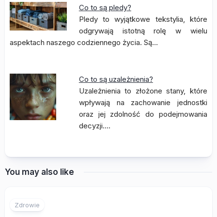
Co to są pledy?
Pledy to wyjątkowe tekstylia, które
odgrywają istotną rolę w wielu
aspektach naszego codziennego życia. Są…
Co to są uzależnienia?
Uzależnienia to złożone stany, które
wpływają na zachowanie jednostki
oraz jej zdolność do podejmowania
decyzji.…
You may also like
Zdrowie