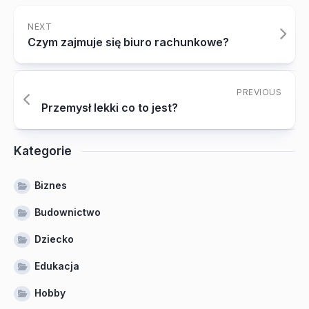
NEXT
Czym zajmuje się biuro rachunkowe?
PREVIOUS
Przemysł lekki co to jest?
Kategorie
Biznes
Budownictwo
Dziecko
Edukacja
Hobby