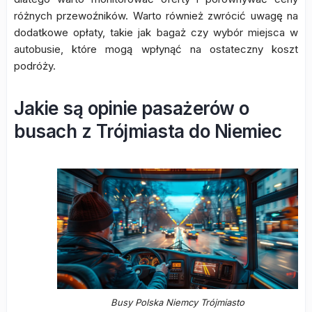
różnych przewoźników. Warto również zwrócić uwagę na
dodatkowe opłaty, takie jak bagaż czy wybór miejsca w
autobusie, które mogą wpłynąć na ostateczny koszt
podróży.
Jakie są opinie pasażerów o
busach z Trójmiasta do Niemiec
Busy Polska Niemcy Trójmiasto