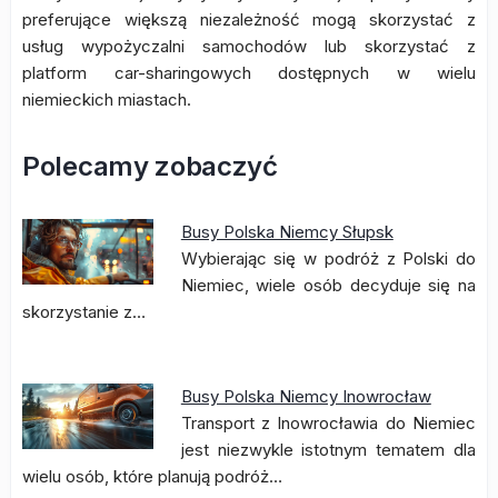
preferujące większą niezależność mogą skorzystać z
usług wypożyczalni samochodów lub skorzystać z
platform car-sharingowych dostępnych w wielu
niemieckich miastach.
Polecamy zobaczyć
Busy Polska Niemcy Słupsk
Wybierając się w podróż z Polski do
Niemiec, wiele osób decyduje się na
skorzystanie z…
Busy Polska Niemcy Inowrocław
Transport z Inowrocławia do Niemiec
jest niezwykle istotnym tematem dla
wielu osób, które planują podróż…