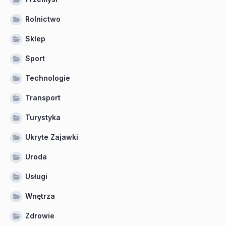
Rolnictwo
Sklep
Sport
Technologie
Transport
Turystyka
Ukryte Zajawki
Uroda
Usługi
Wnętrza
Zdrowie