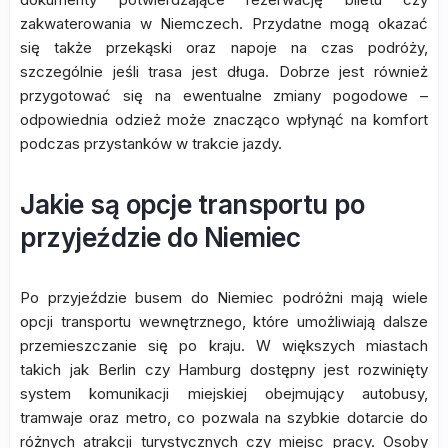
zakwaterowania w Niemczech. Przydatne mogą okazać
się także przekąski oraz napoje na czas podróży,
szczególnie jeśli trasa jest długa. Dobrze jest również
przygotować się na ewentualne zmiany pogodowe –
odpowiednia odzież może znacząco wpłynąć na komfort
podczas przystanków w trakcie jazdy.
Jakie są opcje transportu po
przyjeździe do Niemiec
Po przyjeździe busem do Niemiec podróżni mają wiele
opcji transportu wewnętrznego, które umożliwiają dalsze
przemieszczanie się po kraju. W większych miastach
takich jak Berlin czy Hamburg dostępny jest rozwinięty
system komunikacji miejskiej obejmujący autobusy,
tramwaje oraz metro, co pozwala na szybkie dotarcie do
różnych atrakcji turystycznych czy miejsc pracy. Osoby