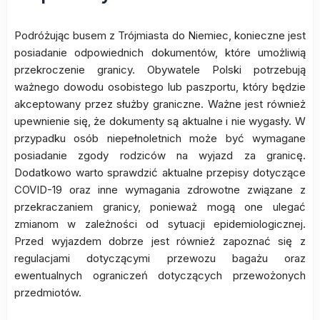
Podróżując busem z Trójmiasta do Niemiec, konieczne jest
posiadanie odpowiednich dokumentów, które umożliwią
przekroczenie granicy. Obywatele Polski potrzebują
ważnego dowodu osobistego lub paszportu, który będzie
akceptowany przez służby graniczne. Ważne jest również
upewnienie się, że dokumenty są aktualne i nie wygasły. W
przypadku osób niepełnoletnich może być wymagane
posiadanie zgody rodziców na wyjazd za granicę.
Dodatkowo warto sprawdzić aktualne przepisy dotyczące
COVID-19 oraz inne wymagania zdrowotne związane z
przekraczaniem granicy, ponieważ mogą one ulegać
zmianom w zależności od sytuacji epidemiologicznej.
Przed wyjazdem dobrze jest również zapoznać się z
regulacjami dotyczącymi przewozu bagażu oraz
ewentualnych ograniczeń dotyczących przewożonych
przedmiotów.