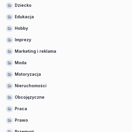
Dziecko
Edukacja
Hobby
Imprezy
Marketing i reklama
Moda
Motoryzacja
Nieruchomości
Obcojęzyczne
Praca
Prawo
Przemysł