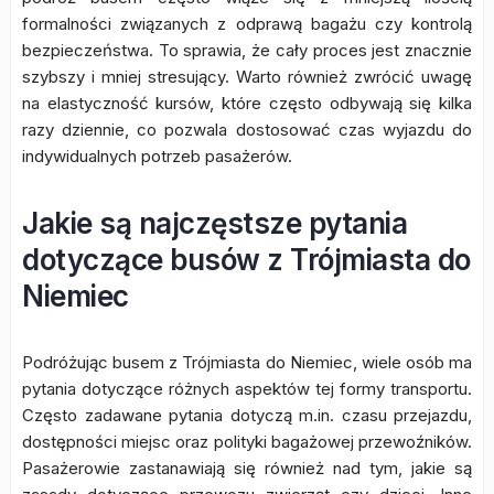
formalności związanych z odprawą bagażu czy kontrolą
bezpieczeństwa. To sprawia, że cały proces jest znacznie
szybszy i mniej stresujący. Warto również zwrócić uwagę
na elastyczność kursów, które często odbywają się kilka
razy dziennie, co pozwala dostosować czas wyjazdu do
indywidualnych potrzeb pasażerów.
Jakie są najczęstsze pytania
dotyczące busów z Trójmiasta do
Niemiec
Podróżując busem z Trójmiasta do Niemiec, wiele osób ma
pytania dotyczące różnych aspektów tej formy transportu.
Często zadawane pytania dotyczą m.in. czasu przejazdu,
dostępności miejsc oraz polityki bagażowej przewoźników.
Pasażerowie zastanawiają się również nad tym, jakie są