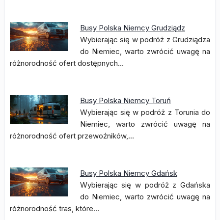
Busy Polska Niemcy Grudziądz
Wybierając się w podróż z Grudziądza
do Niemiec, warto zwrócić uwagę na
różnorodność ofert dostępnych…
Busy Polska Niemcy Toruń
Wybierając się w podróż z Torunia do
Niemiec, warto zwrócić uwagę na
różnorodność ofert przewoźników,…
Busy Polska Niemcy Gdańsk
Wybierając się w podróż z Gdańska
do Niemiec, warto zwrócić uwagę na
różnorodność tras, które…