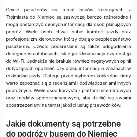
Opinie pasażerów na temat busów kursujących z
Trójmiasta do Niemiec są zazwyczaj bardzo różnorodne i
mogą dostarczyć cennych informacji dla osób planujących
podróż. Wiele osób chwali sobie komfort jazdy oraz
profesjonalizm kierowców, którzy dbają o bezpieczeństwo
pasażerów. Często podkreślane są także udogodnienia
dostępne w autobusach, takie jak klimatyzacja czy dostęp
do Wi-Fi. Jednakże nie brakuje również negatywnych opinii
dotyczących opóźnień czy braku informacji o zmianach w
rozkładzie jazdy. Dlatego przed wyborem konkretnej firmy
warto zapoznać się z recenzjami i doświadczeniami innych
podróżnych. Wiele osób korzysta z platform internetowych
oraz mediów społecznościowych, aby dzielić się swoimi
spostrzeżeniami na temat jakości usług przewoźników.
Jakie dokumenty są potrzebne
do podróży busem do Niemiec