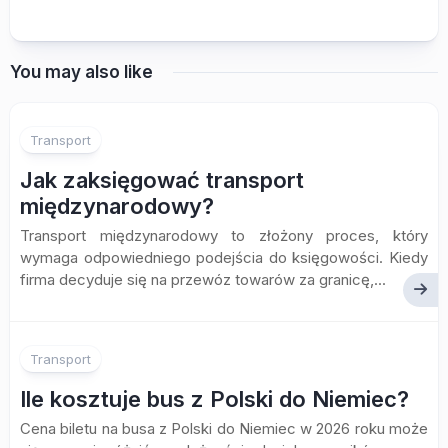
You may also like
Transport
Jak zaksięgować transport
międzynarodowy?
Transport międzynarodowy to złożony proces, który
wymaga odpowiedniego podejścia do księgowości. Kiedy
firma decyduje się na przewóz towarów za granicę,...
Transport
Ile kosztuje bus z Polski do Niemiec?
Cena biletu na busa z Polski do Niemiec w 2026 roku może