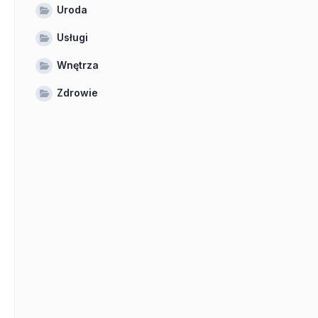
Uroda
Usługi
Wnętrza
Zdrowie