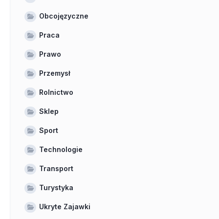
Obcojęzyczne
Praca
Prawo
Przemysł
Rolnictwo
Sklep
Sport
Technologie
Transport
Turystyka
Ukryte Zajawki