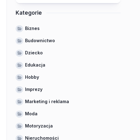
Kategorie
Biznes
Budownictwo
Dziecko
Edukacja
Hobby
Imprezy
Marketing i reklama
Moda
Motoryzacja
Nieruchomości