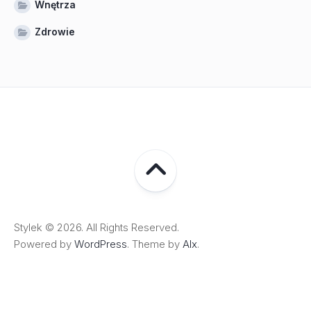
Wnętrza
Zdrowie
Stylek © 2026. All Rights Reserved.
Powered by
WordPress
. Theme by
Alx
.