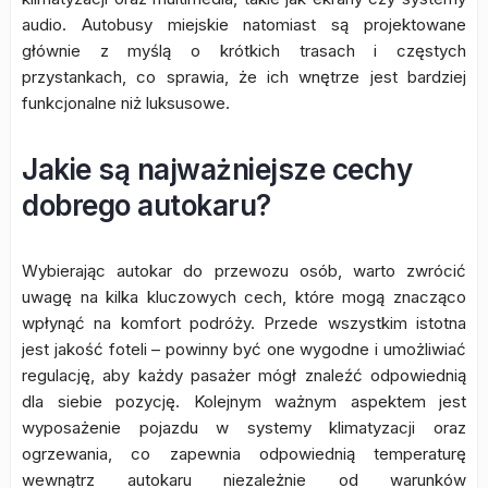
audio. Autobusy miejskie natomiast są projektowane
głównie z myślą o krótkich trasach i częstych
przystankach, co sprawia, że ich wnętrze jest bardziej
funkcjonalne niż luksusowe.
Jakie są najważniejsze cechy
dobrego autokaru?
Wybierając autokar do przewozu osób, warto zwrócić
uwagę na kilka kluczowych cech, które mogą znacząco
wpłynąć na komfort podróży. Przede wszystkim istotna
jest jakość foteli – powinny być one wygodne i umożliwiać
regulację, aby każdy pasażer mógł znaleźć odpowiednią
dla siebie pozycję. Kolejnym ważnym aspektem jest
wyposażenie pojazdu w systemy klimatyzacji oraz
ogrzewania, co zapewnia odpowiednią temperaturę
wewnątrz autokaru niezależnie od warunków