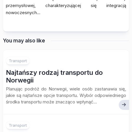
przemysłowej, charakteryzującej się integracją
nowoczesnych…
You may also like
Transport
Najtańszy rodzaj transportu do
Norwegii
Planując podróż do Norwegii, wiele osób zastanawia się,
jakie są najtańsze opcje transportu. Wybór odpowiedniego
środka transportu może znacząco wpłynąć...
Transport