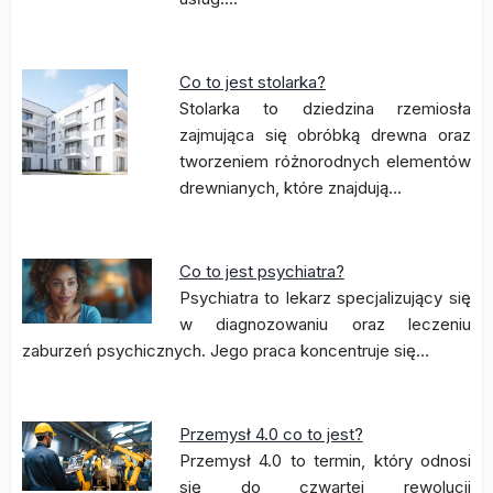
Co to jest stolarka?
Stolarka to dziedzina rzemiosła
zajmująca się obróbką drewna oraz
tworzeniem różnorodnych elementów
drewnianych, które znajdują…
Co to jest psychiatra?
Psychiatra to lekarz specjalizujący się
w diagnozowaniu oraz leczeniu
zaburzeń psychicznych. Jego praca koncentruje się…
Przemysł 4.0 co to jest?
Przemysł 4.0 to termin, który odnosi
się do czwartej rewolucji