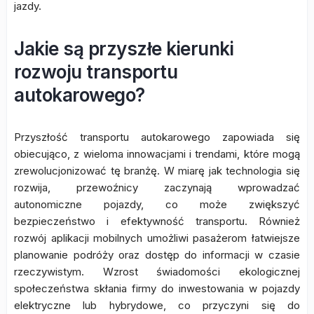
jazdy.
Jakie są przyszłe kierunki
rozwoju transportu
autokarowego?
Przyszłość transportu autokarowego zapowiada się
obiecująco, z wieloma innowacjami i trendami, które mogą
zrewolucjonizować tę branżę. W miarę jak technologia się
rozwija, przewoźnicy zaczynają wprowadzać
autonomiczne pojazdy, co może zwiększyć
bezpieczeństwo i efektywność transportu. Również
rozwój aplikacji mobilnych umożliwi pasażerom łatwiejsze
planowanie podróży oraz dostęp do informacji w czasie
rzeczywistym. Wzrost świadomości ekologicznej
społeczeństwa skłania firmy do inwestowania w pojazdy
elektryczne lub hybrydowe, co przyczyni się do