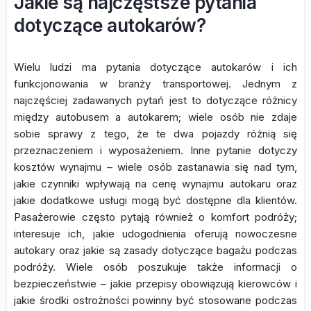
Jakie są najczęstsze pytania
dotyczące autokarów?
Wielu ludzi ma pytania dotyczące autokarów i ich
funkcjonowania w branży transportowej. Jednym z
najczęściej zadawanych pytań jest to dotyczące różnicy
między autobusem a autokarem; wiele osób nie zdaje
sobie sprawy z tego, że te dwa pojazdy różnią się
przeznaczeniem i wyposażeniem. Inne pytanie dotyczy
kosztów wynajmu – wiele osób zastanawia się nad tym,
jakie czynniki wpływają na cenę wynajmu autokaru oraz
jakie dodatkowe usługi mogą być dostępne dla klientów.
Pasażerowie często pytają również o komfort podróży;
interesuje ich, jakie udogodnienia oferują nowoczesne
autokary oraz jakie są zasady dotyczące bagażu podczas
podróży. Wiele osób poszukuje także informacji o
bezpieczeństwie – jakie przepisy obowiązują kierowców i
jakie środki ostrożności powinny być stosowane podczas