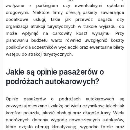
związane z parkingiem czy ewentualnymi opłatami
drogowymi. Niektóre firmy oferują pakiety zawierające
dodatkowe usługi, takie jak przewóz bagażu czy
organizacja atrakcji turystycznych w trakcie wyjazdu, co
może wpłynąć na całkowity koszt wynajmu. Przy
planowaniu budżetu warto również uwzględnić koszty
posiłków dla uczestników wycieczki oraz ewentualne bilety
wstępu do atrakcji turystycznych.
Jakie są opinie pasażerów o
podróżach autokarowych?
Opinie pasażerów o podróżach autokarowych są
zazwyczaj mieszane i zależą od wielu czynników, takich jak
komfort pojazdu, jakość obsługi oraz długość trasy. Wielu
podróżnych docenia wygodę nowoczesnych autokarów,
które często oferują klimatyzację, wygodne fotele oraz