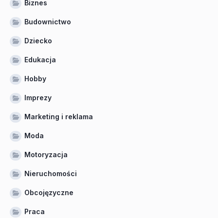
Biznes
Budownictwo
Dziecko
Edukacja
Hobby
Imprezy
Marketing i reklama
Moda
Motoryzacja
Nieruchomości
Obcojęzyczne
Praca