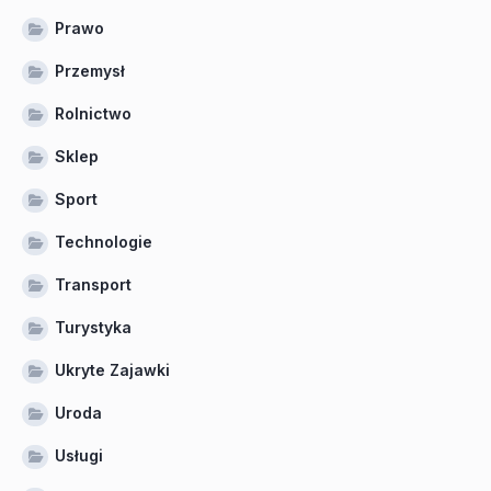
Prawo
Przemysł
Rolnictwo
Sklep
Sport
Technologie
Transport
Turystyka
Ukryte Zajawki
Uroda
Usługi