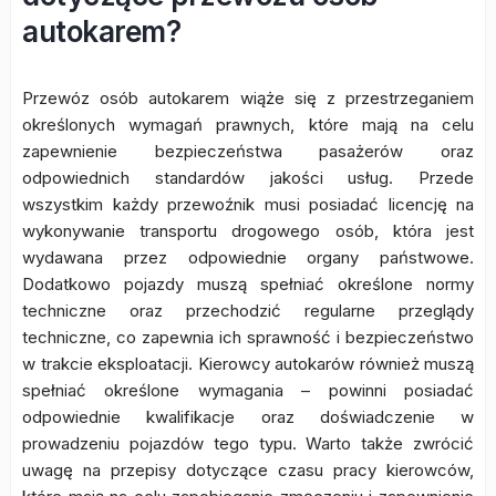
autokarem?
Przewóz osób autokarem wiąże się z przestrzeganiem
określonych wymagań prawnych, które mają na celu
zapewnienie bezpieczeństwa pasażerów oraz
odpowiednich standardów jakości usług. Przede
wszystkim każdy przewoźnik musi posiadać licencję na
wykonywanie transportu drogowego osób, która jest
wydawana przez odpowiednie organy państwowe.
Dodatkowo pojazdy muszą spełniać określone normy
techniczne oraz przechodzić regularne przeglądy
techniczne, co zapewnia ich sprawność i bezpieczeństwo
w trakcie eksploatacji. Kierowcy autokarów również muszą
spełniać określone wymagania – powinni posiadać
odpowiednie kwalifikacje oraz doświadczenie w
prowadzeniu pojazdów tego typu. Warto także zwrócić
uwagę na przepisy dotyczące czasu pracy kierowców,