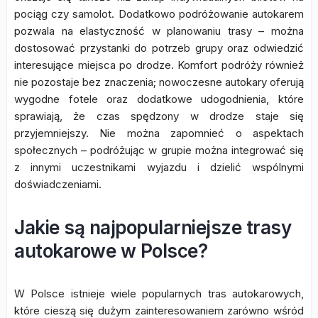
pociąg czy samolot. Dodatkowo podróżowanie autokarem
pozwala na elastyczność w planowaniu trasy – można
dostosować przystanki do potrzeb grupy oraz odwiedzić
interesujące miejsca po drodze. Komfort podróży również
nie pozostaje bez znaczenia; nowoczesne autokary oferują
wygodne fotele oraz dodatkowe udogodnienia, które
sprawiają, że czas spędzony w drodze staje się
przyjemniejszy. Nie można zapomnieć o aspektach
społecznych – podróżując w grupie można integrować się
z innymi uczestnikami wyjazdu i dzielić wspólnymi
doświadczeniami.
Jakie są najpopularniejsze trasy
autokarowe w Polsce?
W Polsce istnieje wiele popularnych tras autokarowych,
które cieszą się dużym zainteresowaniem zarówno wśród