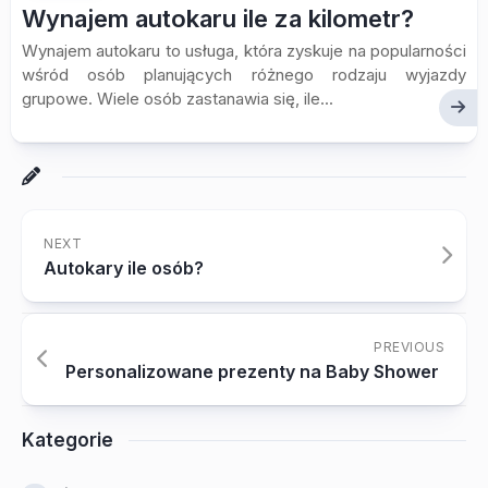
Wynajem autokaru ile za kilometr?
Wynajem autokaru to usługa, która zyskuje na popularności
wśród osób planujących różnego rodzaju wyjazdy
grupowe. Wiele osób zastanawia się, ile...
NEXT
Autokary ile osób?
PREVIOUS
Personalizowane prezenty na Baby Shower
Kategorie