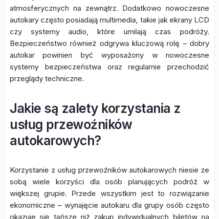
atmosferycznych na zewnątrz. Dodatkowo nowoczesne
autokary często posiadają multimedia, takie jak ekrany LCD
czy systemy audio, które umilają czas podróży.
Bezpieczeństwo również odgrywa kluczową rolę – dobry
autokar powinien być wyposażony w nowoczesne
systemy bezpieczeństwa oraz regularnie przechodzić
przeglądy techniczne.
Jakie są zalety korzystania z
usług przewoźników
autokarowych?
Korzystanie z usług przewoźników autokarowych niesie ze
sobą wiele korzyści dla osób planujących podróż w
większej grupie. Przede wszystkim jest to rozwiązanie
ekonomiczne – wynajęcie autokaru dla grupy osób często
okazuje się tańsze niż zakup indywidualnych biletów na