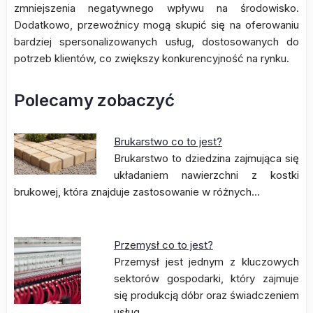
zmniejszenia negatywnego wpływu na środowisko.
Dodatkowo, przewoźnicy mogą skupić się na oferowaniu
bardziej spersonalizowanych usług, dostosowanych do
potrzeb klientów, co zwiększy konkurencyjność na rynku.
Polecamy zobaczyć
Brukarstwo co to jest?
Brukarstwo to dziedzina zajmująca się
układaniem nawierzchni z kostki
brukowej, która znajduje zastosowanie w różnych…
Przemysł co to jest?
Przemysł jest jednym z kluczowych
sektorów gospodarki, który zajmuje
się produkcją dóbr oraz świadczeniem
usług.…