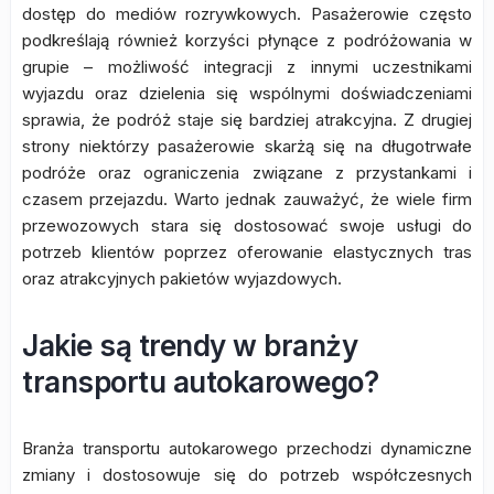
dostęp do mediów rozrywkowych. Pasażerowie często
podkreślają również korzyści płynące z podróżowania w
grupie – możliwość integracji z innymi uczestnikami
wyjazdu oraz dzielenia się wspólnymi doświadczeniami
sprawia, że podróż staje się bardziej atrakcyjna. Z drugiej
strony niektórzy pasażerowie skarżą się na długotrwałe
podróże oraz ograniczenia związane z przystankami i
czasem przejazdu. Warto jednak zauważyć, że wiele firm
przewozowych stara się dostosować swoje usługi do
potrzeb klientów poprzez oferowanie elastycznych tras
oraz atrakcyjnych pakietów wyjazdowych.
Jakie są trendy w branży
transportu autokarowego?
Branża transportu autokarowego przechodzi dynamiczne
zmiany i dostosowuje się do potrzeb współczesnych