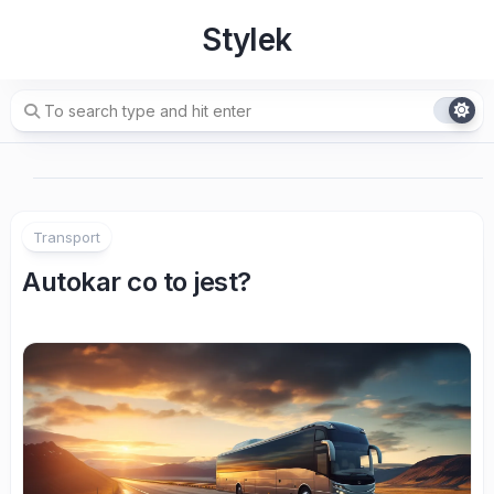
Skip
Stylek
to
content
Transport
Autokar co to jest?