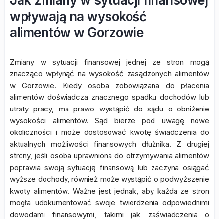
Jak zmiany w sytuacji finansowej
wpływają na wysokość
alimentów w Gorzowie
Zmiany w sytuacji finansowej jednej ze stron mogą
znacząco wpłynąć na wysokość zasądzonych alimentów
w Gorzowie. Kiedy osoba zobowiązana do płacenia
alimentów doświadcza znacznego spadku dochodów lub
utraty pracy, ma prawo wystąpić do sądu o obniżenie
wysokości alimentów. Sąd bierze pod uwagę nowe
okoliczności i może dostosować kwotę świadczenia do
aktualnych możliwości finansowych dłużnika. Z drugiej
strony, jeśli osoba uprawniona do otrzymywania alimentów
poprawia swoją sytuację finansową lub zaczyna osiągać
wyższe dochody, również może wystąpić o podwyższenie
kwoty alimentów. Ważne jest jednak, aby każda ze stron
mogła udokumentować swoje twierdzenia odpowiednimi
dowodami finansowymi, takimi jak zaświadczenia o