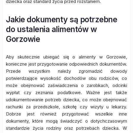
dziecka oraz standard życia przed rozstaniem.
Jakie dokumenty są potrzebne
do ustalenia alimentów w
Gorzowie
Aby skutecznie ubiegać się o alimenty w Gorzowie,
konieczne jest przygotowanie odpowiednich dokumentów.
Przede wszystkim należy zgromadzić dowody
potwierdzające wysokość dochodów obu rodziców, co
może obejmować zaświadczenia o zarobkach, odcinki
wypłat czy zeznania podatkowe. Ważne jest także
udokumentowanie potrzeb dziecka, co może obejmować
rachunki za przedszkole, szkołę czy wizyty u lekarzy.
Dobrze jest również przygotować wszelkie inne
dokumenty, które mogą świadczyć o dotychczasowym
standardzie życia rodziny oraz potrzebach dziecka. W