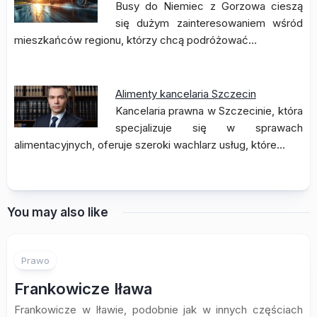
Busy do Niemiec z Gorzowa cieszą
się dużym zainteresowaniem wśród
mieszkańców regionu, którzy chcą podróżować…
Alimenty kancelaria Szczecin
Kancelaria prawna w Szczecinie, która
specjalizuje się w sprawach
alimentacyjnych, oferuje szeroki wachlarz usług, które…
You may also like
Prawo
Frankowicze Iława
Frankowicze w Iławie, podobnie jak w innych częściach