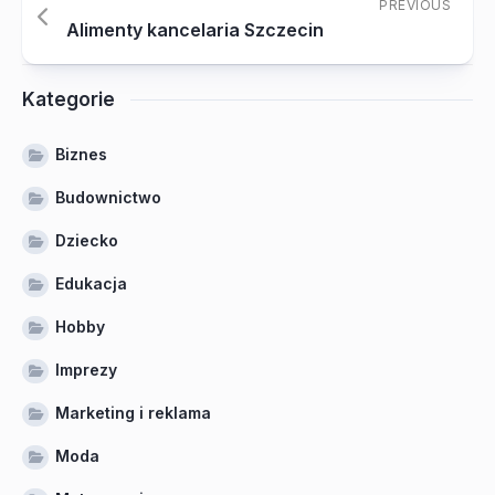
PREVIOUS
Alimenty kancelaria Szczecin
Kategorie
Biznes
Budownictwo
Dziecko
Edukacja
Hobby
Imprezy
Marketing i reklama
Moda