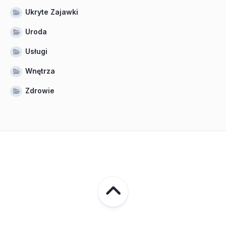
Ukryte Zajawki
Uroda
Usługi
Wnętrza
Zdrowie