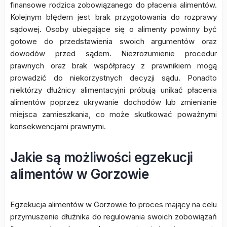
finansowe rodzica zobowiązanego do płacenia alimentów.
Kolejnym błędem jest brak przygotowania do rozprawy
sądowej. Osoby ubiegające się o alimenty powinny być
gotowe do przedstawienia swoich argumentów oraz
dowodów przed sądem. Niezrozumienie procedur
prawnych oraz brak współpracy z prawnikiem mogą
prowadzić do niekorzystnych decyzji sądu. Ponadto
niektórzy dłużnicy alimentacyjni próbują unikać płacenia
alimentów poprzez ukrywanie dochodów lub zmienianie
miejsca zamieszkania, co może skutkować poważnymi
konsekwencjami prawnymi.
Jakie są możliwości egzekucji
alimentów w Gorzowie
Egzekucja alimentów w Gorzowie to proces mający na celu
przymuszenie dłużnika do regulowania swoich zobowiązań