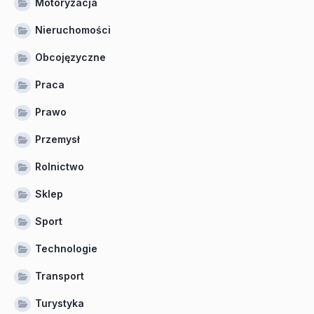
Motoryzacja
Nieruchomości
Obcojęzyczne
Praca
Prawo
Przemysł
Rolnictwo
Sklep
Sport
Technologie
Transport
Turystyka