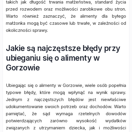
takich jak długość trwania małżeństwa, standard życia
przed rozwodem oraz możliwości zarobkowe obu stron.
Warto również zaznaczyć, że alimenty dla byłego
małżonka mogą być czasowe lub trwałe, w zależności od
okoliczności sprawy.
Jakie są najczęstsze błędy przy
ubieganiu się o alimenty w
Gorzowie
Ubiegając się o alimenty w Gorzowie, wiele osób popełnia
typowe błędy, które mogą wpłynąć na wynik sprawy.
Jednym z najczęstszych błędów jest niewłaściwe
udokumentowanie swoich potrzeb oraz dochodów. Warto
pamiętać, że sąd wymaga rzetelnych dowodów
potwierdzających zarówno wysokość wydatków
związanych z utrzymaniem dziecka, jak i możliwości