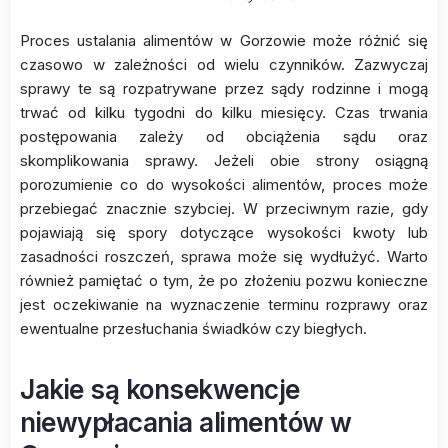
Proces ustalania alimentów w Gorzowie może różnić się
czasowo w zależności od wielu czynników. Zazwyczaj
sprawy te są rozpatrywane przez sądy rodzinne i mogą
trwać od kilku tygodni do kilku miesięcy. Czas trwania
postępowania zależy od obciążenia sądu oraz
skomplikowania sprawy. Jeżeli obie strony osiągną
porozumienie co do wysokości alimentów, proces może
przebiegać znacznie szybciej. W przeciwnym razie, gdy
pojawiają się spory dotyczące wysokości kwoty lub
zasadności roszczeń, sprawa może się wydłużyć. Warto
również pamiętać o tym, że po złożeniu pozwu konieczne
jest oczekiwanie na wyznaczenie terminu rozprawy oraz
ewentualne przesłuchania świadków czy biegłych.
Jakie są konsekwencje
niewypłacania alimentów w