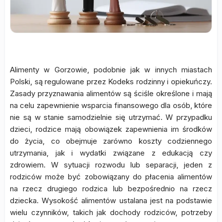
Alimenty w Gorzowie, podobnie jak w innych miastach
Polski, są regulowane przez Kodeks rodzinny i opiekuńczy.
Zasady przyznawania alimentów są ściśle określone i mają
na celu zapewnienie wsparcia finansowego dla osób, które
nie są w stanie samodzielnie się utrzymać. W przypadku
dzieci, rodzice mają obowiązek zapewnienia im środków
do życia, co obejmuje zarówno koszty codziennego
utrzymania, jak i wydatki związane z edukacją czy
zdrowiem. W sytuacji rozwodu lub separacji, jeden z
rodziców może być zobowiązany do płacenia alimentów
na rzecz drugiego rodzica lub bezpośrednio na rzecz
dziecka. Wysokość alimentów ustalana jest na podstawie
wielu czynników, takich jak dochody rodziców, potrzeby