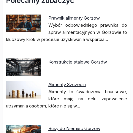
Polecamy zobaczyć
Prawnik alimenty Gorzów
Wybór odpowiedniego prawnika do
spraw alimentacyjnych w Gorzowie to
kluczowy krok w procesie uzyskiwania wsparcia…
Konstrukcje stalowe Gorzów
Alimenty Szczecin
Alimenty to świadczenia finansowe,
które mają na celu zapewnienie
utrzymania osobom, które nie są w…
Busy do Niemiec Gorzów