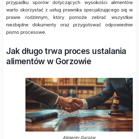
przypadku sporów dotyczących wysokości alimentów
warto skorzystać z usług prawnika specjalizującego się w
prawie rodzinnym, który pomoże zebrać wszystkie
niezbędne dokumenty oraz przygotować odpowiednie
pismo procesowe.
Jak długo trwa proces ustalania
alimentów w Gorzowie
Alimenty Gorzów