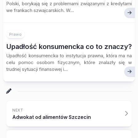
Polski, borykają się z problemami związanymi z kredytami
we frankach szwajcarskich. W...
Prawo
Upadłość konsumencka co to znaczy?
Upadłość konsumencka to instytucja prawna, która ma na
celu pomoc osobom fizycznym, które znalazły się w
trudnej sytuacji finansowej i...
NEXT
Adwokat od alimentów Szczecin