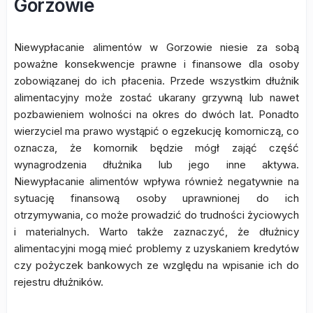
Gorzowie
Niewypłacanie alimentów w Gorzowie niesie za sobą
poważne konsekwencje prawne i finansowe dla osoby
zobowiązanej do ich płacenia. Przede wszystkim dłużnik
alimentacyjny może zostać ukarany grzywną lub nawet
pozbawieniem wolności na okres do dwóch lat. Ponadto
wierzyciel ma prawo wystąpić o egzekucję komorniczą, co
oznacza, że komornik będzie mógł zająć część
wynagrodzenia dłużnika lub jego inne aktywa.
Niewypłacanie alimentów wpływa również negatywnie na
sytuację finansową osoby uprawnionej do ich
otrzymywania, co może prowadzić do trudności życiowych
i materialnych. Warto także zaznaczyć, że dłużnicy
alimentacyjni mogą mieć problemy z uzyskaniem kredytów
czy pożyczek bankowych ze względu na wpisanie ich do
rejestru dłużników.