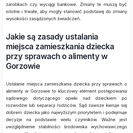
zarobkach czy wyciągi bankowe. Zmiany te muszą być
istotne i trwałe, aby mogły stanowić podstawę do zmiany
wysokości zasądzonych świadczeń.
Jakie są zasady ustalania
miejsca zamieszkania dziecka
przy sprawach o alimenty w
Gorzowie
Ustalanie miejsca zamieszkania dziecka przy sprawach o
alimenty w Gorzowie to kluczowy element postępowania
sądowego dotyczącego opieki nad dzieckiem po
rozwodzie lub separacji rodziców. Sąd zawsze kieruje się
dobrem dziecka jako najwyższym priorytetem i podejmuje
decyzje na podstawie wielu czynników. Ważne jest
uwzględnienie stabilności środowiska wychowawczego