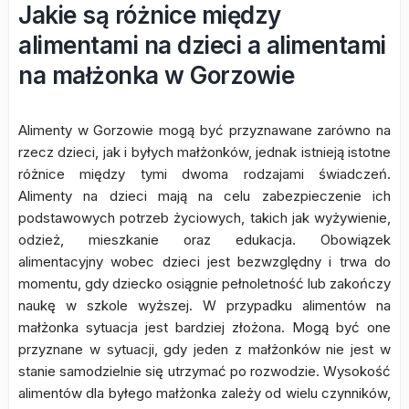
Jakie są różnice między
alimentami na dzieci a alimentami
na małżonka w Gorzowie
Alimenty w Gorzowie mogą być przyznawane zarówno na
rzecz dzieci, jak i byłych małżonków, jednak istnieją istotne
różnice między tymi dwoma rodzajami świadczeń.
Alimenty na dzieci mają na celu zabezpieczenie ich
podstawowych potrzeb życiowych, takich jak wyżywienie,
odzież, mieszkanie oraz edukacja. Obowiązek
alimentacyjny wobec dzieci jest bezwzględny i trwa do
momentu, gdy dziecko osiągnie pełnoletność lub zakończy
naukę w szkole wyższej. W przypadku alimentów na
małżonka sytuacja jest bardziej złożona. Mogą być one
przyznane w sytuacji, gdy jeden z małżonków nie jest w
stanie samodzielnie się utrzymać po rozwodzie. Wysokość
alimentów dla byłego małżonka zależy od wielu czynników,