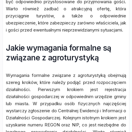
być odpowiednio przystosowane do przyjmowania gości.
Warto również zadbać o atrakcyjną ofertę, która
przyciągnie turystów, a także o odpowiednie
ubezpieczenie, które zabezpieczy zarówno właściciela, jak
i gości przed ewentualnymi nieprzewidzianymi sytuacjami.
Jakie wymagania formalne są
związane z agroturystyką
Wymagania formalne związane z agroturystyką obejmują
szereg kroków, które należy podjąć przed rozpoczęciem
działalności. Pierwszym krokiem jest rejestracja
działalności gospodarczej w odpowiednim urzędzie gminy
lub miasta. W przypadku osób fizycznych najczęściej
wystarczy zgłoszenie do Centralnej Ewidencji i Informacji o
Działalności Gospodarczej. Kolejnym istotnym krokiem jest
uzyskanie numeru REGON oraz NIP, co jest niezbędne do
legalnego prowadzenia działalności. Warto również