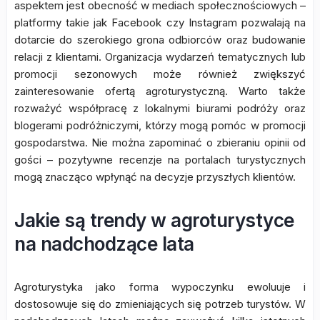
aspektem jest obecność w mediach społecznościowych –
platformy takie jak Facebook czy Instagram pozwalają na
dotarcie do szerokiego grona odbiorców oraz budowanie
relacji z klientami. Organizacja wydarzeń tematycznych lub
promocji sezonowych może również zwiększyć
zainteresowanie ofertą agroturystyczną. Warto także
rozważyć współpracę z lokalnymi biurami podróży oraz
blogerami podróżniczymi, którzy mogą pomóc w promocji
gospodarstwa. Nie można zapominać o zbieraniu opinii od
gości – pozytywne recenzje na portalach turystycznych
mogą znacząco wpłynąć na decyzje przyszłych klientów.
Jakie są trendy w agroturystyce
na nadchodzące lata
Agroturystyka jako forma wypoczynku ewoluuje i
dostosowuje się do zmieniających się potrzeb turystów. W