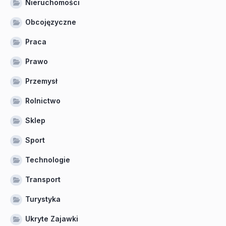
Nieruchomości
Obcojęzyczne
Praca
Prawo
Przemysł
Rolnictwo
Sklep
Sport
Technologie
Transport
Turystyka
Ukryte Zajawki