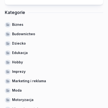
Kategorie
Biznes
Budownictwo
Dziecko
Edukacja
Hobby
Imprezy
Marketing i reklama
Moda
Motoryzacja