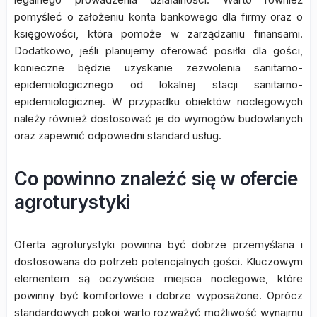
pomyśleć o założeniu konta bankowego dla firmy oraz o
księgowości, która pomoże w zarządzaniu finansami.
Dodatkowo, jeśli planujemy oferować posiłki dla gości,
konieczne będzie uzyskanie zezwolenia sanitarno-
epidemiologicznego od lokalnej stacji sanitarno-
epidemiologicznej. W przypadku obiektów noclegowych
należy również dostosować je do wymogów budowlanych
oraz zapewnić odpowiedni standard usług.
Co powinno znaleźć się w ofercie
agroturystyki
Oferta agroturystyki powinna być dobrze przemyślana i
dostosowana do potrzeb potencjalnych gości. Kluczowym
elementem są oczywiście miejsca noclegowe, które
powinny być komfortowe i dobrze wyposażone. Oprócz
standardowych pokoi warto rozważyć możliwość wynajmu