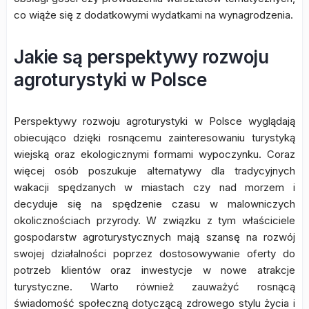
co wiąże się z dodatkowymi wydatkami na wynagrodzenia.
Jakie są perspektywy rozwoju
agroturystyki w Polsce
Perspektywy rozwoju agroturystyki w Polsce wyglądają
obiecująco dzięki rosnącemu zainteresowaniu turystyką
wiejską oraz ekologicznymi formami wypoczynku. Coraz
więcej osób poszukuje alternatywy dla tradycyjnych
wakacji spędzanych w miastach czy nad morzem i
decyduje się na spędzenie czasu w malowniczych
okolicznościach przyrody. W związku z tym właściciele
gospodarstw agroturystycznych mają szansę na rozwój
swojej działalności poprzez dostosowywanie oferty do
potrzeb klientów oraz inwestycje w nowe atrakcje
turystyczne. Warto również zauważyć rosnącą
świadomość społeczną dotyczącą zdrowego stylu życia i