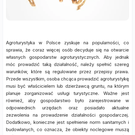
Agroturystyka w Polsce zyskuje na popularności, co
sprawia, że coraz więcej osób decyduje się na otwarcie
własnych gospodarstw agroturystycznych. Aby jednak
móc prowadzić taką działalność, należy spełnić szereg
warunków, które są regulowane przez przepisy prawa.
Przede wszystkim, osoba chcąca prowadzić agroturystykę
musi być właścicielem lub dzierżawcą gruntu, na którym
planuje zorganizować usługi turystyczne. Ważne jest
również, aby gospodarstwo było zarejestrowane w
odpowiednich urzędach oraz posiadało aktualne
zezwolenia na prowadzenie działalności gospodarczej.
Dodatkowo, konieczne jest spełnienie norm sanitarnych i
budowlanych, co oznacza, że obiekty noclegowe muszą