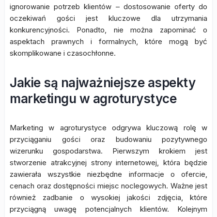
ignorowanie potrzeb klientów – dostosowanie oferty do
oczekiwań gości jest kluczowe dla utrzymania
konkurencyjności. Ponadto, nie można zapominać o
aspektach prawnych i formalnych, które mogą być
skomplikowane i czasochłonne.
Jakie są najważniejsze aspekty
marketingu w agroturystyce
Marketing w agroturystyce odgrywa kluczową rolę w
przyciąganiu gości oraz budowaniu pozytywnego
wizerunku gospodarstwa. Pierwszym krokiem jest
stworzenie atrakcyjnej strony internetowej, która będzie
zawierała wszystkie niezbędne informacje o ofercie,
cenach oraz dostępności miejsc noclegowych. Ważne jest
również zadbanie o wysokiej jakości zdjęcia, które
przyciągną uwagę potencjalnych klientów. Kolejnym