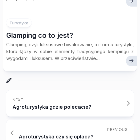
Turystyka
Glamping co to jest?
Glamping, czyli luksusowe biwakowanie, to forma turystyki,
która łączy w sobie elementy tradycyjnego kempingu z
wygodami i luksusem. W przeciwieństwie...
NEXT
Agroturystyka gdzie polecacie?
PREVIOUS
Agroturystyka czy się opłaca?