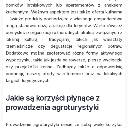
domków letniskowych lub apartamentów z aneksem
kuchennym. Ważnym aspektem jest także oferta kulinarna
– świeże produkty pochodzące z własnego gospodarstwa
mogą stanowić dużą atrakcję dla turystów. Warto również
pomyśleć o organizacji różnorodnych atrakcji związanych z
lokalną kulturą i tradycjami, takich jak warsztaty
rzemieślnicze czy degustacje regionalnych potraw.
Dodatkowo można zaoferować różne formy aktywnego
wypoczynku, takie jak jazda na rowerze, piesze wycieczki
czy przejażdżki konne. Zadbajmy także o odpowiednią
promocję naszej oferty w internecie oraz na lokalnych
targach turystycznych.
Jakie są korzyści płynące z
prowadzenia agroturystyki
Prowadzenie agroturystyki niesie ze sobą wiele korzyści