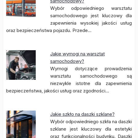
samochodowy?
Wybór odpowiedniego warsztatu
samochodowego jest kluczowy dla
zapewnienia wysokiej jakości usług
oraz bezpieczeństwa pojazdu. Przede…
Jakie wymogi na warsztat
samochodowy?
Wymogi dotyczące prowadzenia
warsztatu samochodowego są
niezwykle istotne dla zapewnienia
bezpieczeństwa, jakości usług oraz zgodności…
Jakie szkło na daszki szklane?
Wybór odpowiedniego szkła na daszki
szklane jest kluczowy dla estetyki
oraz funkcjonalności budynku. Daszki