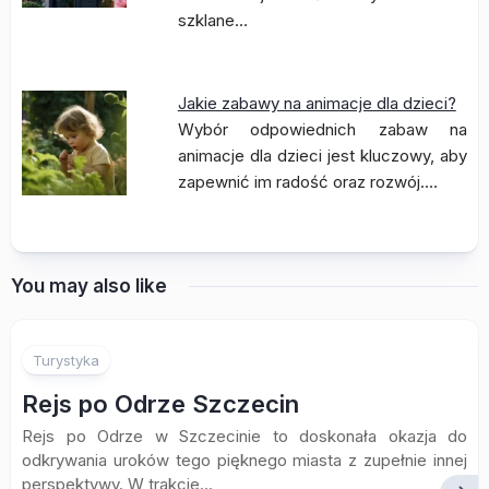
szklane…
Jakie zabawy na animacje dla dzieci?
Wybór odpowiednich zabaw na
animacje dla dzieci jest kluczowy, aby
zapewnić im radość oraz rozwój.…
You may also like
Turystyka
Rejs po Odrze Szczecin
Rejs po Odrze w Szczecinie to doskonała okazja do
odkrywania uroków tego pięknego miasta z zupełnie innej
perspektywy. W trakcie...