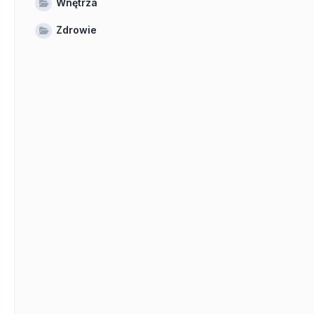
Wnętrza
Zdrowie