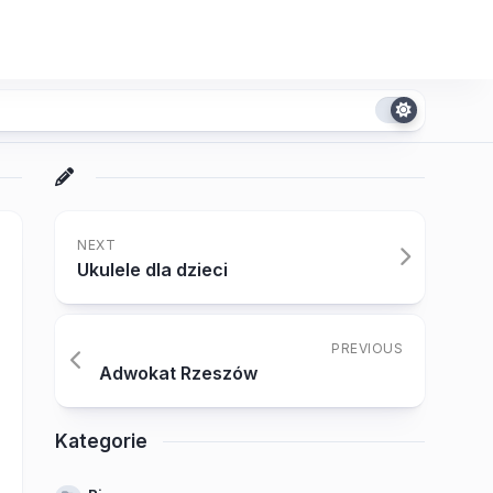
NEXT
Ukulele dla dzieci
PREVIOUS
Adwokat Rzeszów
Kategorie