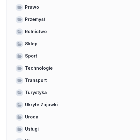
Prawo
Przemysł
Rolnictwo
Sklep
Sport
Technologie
Transport
Turystyka
Ukryte Zajawki
Uroda
Usługi