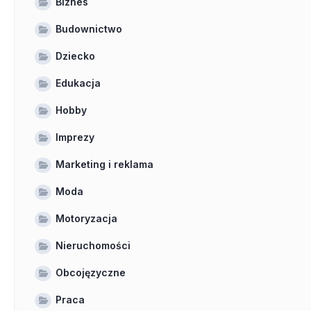
Biznes
Budownictwo
Dziecko
Edukacja
Hobby
Imprezy
Marketing i reklama
Moda
Motoryzacja
Nieruchomości
Obcojęzyczne
Praca