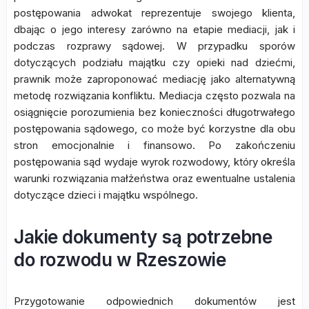
postępowania adwokat reprezentuje swojego klienta,
dbając o jego interesy zarówno na etapie mediacji, jak i
podczas rozprawy sądowej. W przypadku sporów
dotyczących podziału majątku czy opieki nad dziećmi,
prawnik może zaproponować mediację jako alternatywną
metodę rozwiązania konfliktu. Mediacja często pozwala na
osiągnięcie porozumienia bez konieczności długotrwałego
postępowania sądowego, co może być korzystne dla obu
stron emocjonalnie i finansowo. Po zakończeniu
postępowania sąd wydaje wyrok rozwodowy, który określa
warunki rozwiązania małżeństwa oraz ewentualne ustalenia
dotyczące dzieci i majątku wspólnego.
Jakie dokumenty są potrzebne
do rozwodu w Rzeszowie
Przygotowanie odpowiednich dokumentów jest