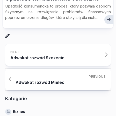
Upadłość konsumencka to proces, który pozwala osobom
fizycznym na rozwiązanie problemów finansowych
poprzez umorzenie długów, które stały się dla nich...
NEXT
Adwokat rozwód Szczecin
PREVIOUS
Adwokat rozwód Mielec
Kategorie
Biznes