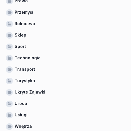
Prawo
Przemysł
Rolnictwo
Sklep
Sport
Technologie
Transport
Turystyka
Ukryte Zajawki
Uroda
Usługi
Wnętrza