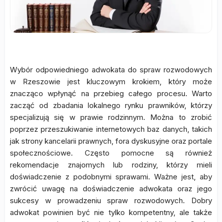
Wybór odpowiedniego adwokata do spraw rozwodowych
w Rzeszowie jest kluczowym krokiem, który może
znacząco wpłynąć na przebieg całego procesu. Warto
zacząć od zbadania lokalnego rynku prawników, którzy
specjalizują się w prawie rodzinnym. Można to zrobić
poprzez przeszukiwanie internetowych baz danych, takich
jak strony kancelarii prawnych, fora dyskusyjne oraz portale
społecznościowe. Często pomocne są również
rekomendacje znajomych lub rodziny, którzy mieli
doświadczenie z podobnymi sprawami. Ważne jest, aby
zwrócić uwagę na doświadczenie adwokata oraz jego
sukcesy w prowadzeniu spraw rozwodowych. Dobry
adwokat powinien być nie tylko kompetentny, ale także