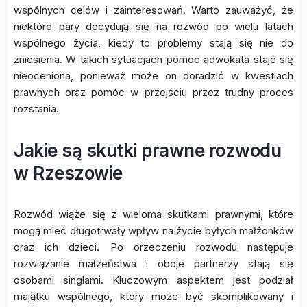
wspólnych celów i zainteresowań. Warto zauważyć, że
niektóre pary decydują się na rozwód po wielu latach
wspólnego życia, kiedy to problemy stają się nie do
zniesienia. W takich sytuacjach pomoc adwokata staje się
nieoceniona, ponieważ może on doradzić w kwestiach
prawnych oraz pomóc w przejściu przez trudny proces
rozstania.
Jakie są skutki prawne rozwodu
w Rzeszowie
Rozwód wiąże się z wieloma skutkami prawnymi, które
mogą mieć długotrwały wpływ na życie byłych małżonków
oraz ich dzieci. Po orzeczeniu rozwodu następuje
rozwiązanie małżeństwa i oboje partnerzy stają się
osobami singlami. Kluczowym aspektem jest podział
majątku wspólnego, który może być skomplikowany i