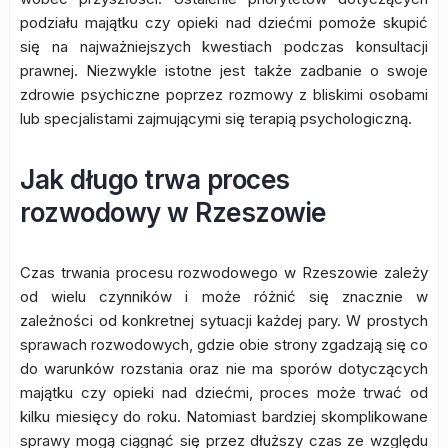
podziału majątku czy opieki nad dziećmi pomoże skupić
się na najważniejszych kwestiach podczas konsultacji
prawnej. Niezwykle istotne jest także zadbanie o swoje
zdrowie psychiczne poprzez rozmowy z bliskimi osobami
lub specjalistami zajmującymi się terapią psychologiczną.
Jak długo trwa proces
rozwodowy w Rzeszowie
Czas trwania procesu rozwodowego w Rzeszowie zależy
od wielu czynników i może różnić się znacznie w
zależności od konkretnej sytuacji każdej pary. W prostych
sprawach rozwodowych, gdzie obie strony zgadzają się co
do warunków rozstania oraz nie ma sporów dotyczących
majątku czy opieki nad dziećmi, proces może trwać od
kilku miesięcy do roku. Natomiast bardziej skomplikowane
sprawy mogą ciągnąć się przez dłuższy czas ze względu