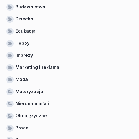
Budownictwo
Dziecko
Edukacja
Hobby
Imprezy
Marketing i reklama
Moda
Motoryzacja
Nieruchomości
Obcojęzyczne
Praca