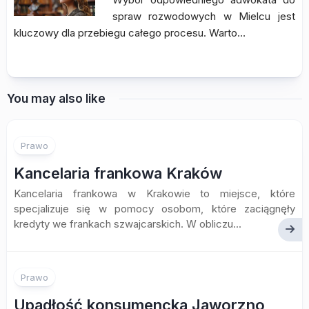
spraw rozwodowych w Mielcu jest
kluczowy dla przebiegu całego procesu. Warto…
You may also like
Prawo
Kancelaria frankowa Kraków
Kancelaria frankowa w Krakowie to miejsce, które
specjalizuje się w pomocy osobom, które zaciągnęły
kredyty we frankach szwajcarskich. W obliczu...
Prawo
Upadłość konsumencka Jaworzno