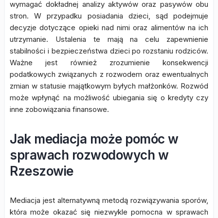
wymagać dokładnej analizy aktywów oraz pasywów obu
stron. W przypadku posiadania dzieci, sąd podejmuje
decyzje dotyczące opieki nad nimi oraz alimentów na ich
utrzymanie. Ustalenia te mają na celu zapewnienie
stabilności i bezpieczeństwa dzieci po rozstaniu rodziców.
Ważne jest również zrozumienie konsekwencji
podatkowych związanych z rozwodem oraz ewentualnych
zmian w statusie majątkowym byłych małżonków. Rozwód
może wpłynąć na możliwość ubiegania się o kredyty czy
inne zobowiązania finansowe.
Jak mediacja może pomóc w
sprawach rozwodowych w
Rzeszowie
Mediacja jest alternatywną metodą rozwiązywania sporów,
która może okazać się niezwykle pomocna w sprawach