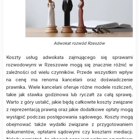
Adwokat rozwód Rzeszów
Koszty usług adwokata zajmującego się sprawami
rozwodowymi w Rzeszowie mogą się znacznie różnić w
zależności od wielu czynników. Przede wszystkim wpływ
na cenę ma renoma kancelarii oraz doświadczenie
prawnika. Wiele kancelarii oferuje różne modele rozliczeń,
takie jak stawka godzinowa lub ryczałt za całą sprawę.
Warto z góry ustalić, jakie będą całkowite koszty związane
z reprezentacją prawną oraz jakie dodatkowe opłaty mogą
wystąpić podczas postępowania sądowego. Koszty mogą
obejmować także wydatki związane z przygotowaniem
dokumentów, opłatami sądowymi czy kosztami mediacji.