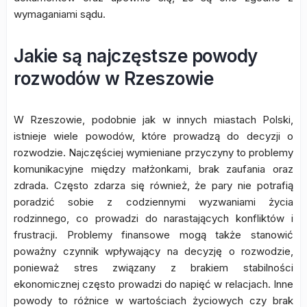
wymaganiami sądu.
Jakie są najczęstsze powody
rozwodów w Rzeszowie
W Rzeszowie, podobnie jak w innych miastach Polski,
istnieje wiele powodów, które prowadzą do decyzji o
rozwodzie. Najczęściej wymieniane przyczyny to problemy
komunikacyjne między małżonkami, brak zaufania oraz
zdrada. Często zdarza się również, że pary nie potrafią
poradzić sobie z codziennymi wyzwaniami życia
rodzinnego, co prowadzi do narastających konfliktów i
frustracji. Problemy finansowe mogą także stanowić
poważny czynnik wpływający na decyzję o rozwodzie,
ponieważ stres związany z brakiem stabilności
ekonomicznej często prowadzi do napięć w relacjach. Inne
powody to różnice w wartościach życiowych czy brak