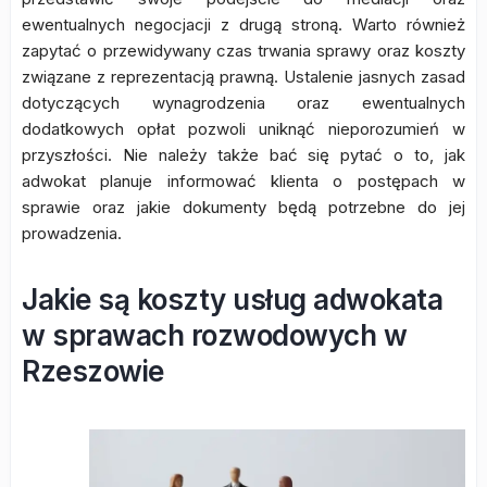
ewentualnych negocjacji z drugą stroną. Warto również
zapytać o przewidywany czas trwania sprawy oraz koszty
związane z reprezentacją prawną. Ustalenie jasnych zasad
dotyczących wynagrodzenia oraz ewentualnych
dodatkowych opłat pozwoli uniknąć nieporozumień w
przyszłości. Nie należy także bać się pytać o to, jak
adwokat planuje informować klienta o postępach w
sprawie oraz jakie dokumenty będą potrzebne do jej
prowadzenia.
Jakie są koszty usług adwokata
w sprawach rozwodowych w
Rzeszowie