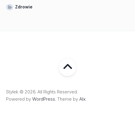
Zdrowie
Stylek © 2026. All Rights Reserved.
Powered by
WordPress
. Theme by
Alx
.