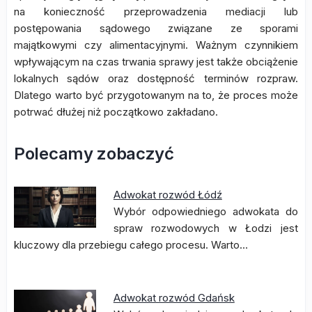
na konieczność przeprowadzenia mediacji lub
postępowania sądowego związane ze sporami
majątkowymi czy alimentacyjnymi. Ważnym czynnikiem
wpływającym na czas trwania sprawy jest także obciążenie
lokalnych sądów oraz dostępność terminów rozpraw.
Dlatego warto być przygotowanym na to, że proces może
potrwać dłużej niż początkowo zakładano.
Polecamy zobaczyć
Adwokat rozwód Łódź
Wybór odpowiedniego adwokata do
spraw rozwodowych w Łodzi jest
kluczowy dla przebiegu całego procesu. Warto…
Adwokat rozwód Gdańsk