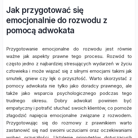
Jak przygotować się
emocjonalnie do rozwodu z
pomocą adwokata
Przygotowanie emocjonalne do rozwodu jest równie
ważne jak aspekty prawne tego procesu. Rozwód to
często jedno z najbardziej stresujących wydarzeń w życiu
człowieka i może wiązać się z silnymi emocjami takimi jak
smutek, gniew czy lęk o przyszłość. Warto skorzystać z
pomocy adwokata nie tylko jako doradcy prawnego, ale
także jako wsparcia psychologicznego podczas tego
trudnego okresu. Dobry adwokat powinien być
empatyczny i potrafić słuchać swoich klientów, co pomoże
złagodzić napięcia emocjonalne związane z rozwodem.
Przygotowując się do rozmowy z prawnikiem warto
zastanowić się nad swoimi uczuciami oraz oczekiwaniami
wobec przyszłości. Ustalenie priorytetów dotyczących