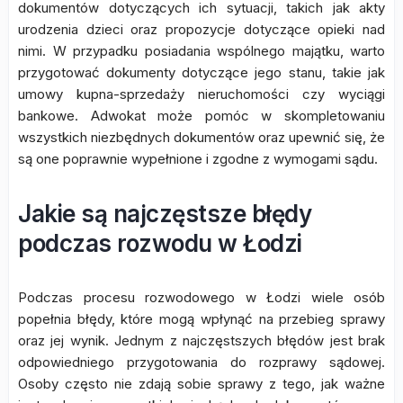
dokumentów dotyczących ich sytuacji, takich jak akty
urodzenia dzieci oraz propozycje dotyczące opieki nad
nimi. W przypadku posiadania wspólnego majątku, warto
przygotować dokumenty dotyczące jego stanu, takie jak
umowy kupna-sprzedaży nieruchomości czy wyciągi
bankowe. Adwokat może pomóc w skompletowaniu
wszystkich niezbędnych dokumentów oraz upewnić się, że
są one poprawnie wypełnione i zgodne z wymogami sądu.
Jakie są najczęstsze błędy
podczas rozwodu w Łodzi
Podczas procesu rozwodowego w Łodzi wiele osób
popełnia błędy, które mogą wpłynąć na przebieg sprawy
oraz jej wynik. Jednym z najczęstszych błędów jest brak
odpowiedniego przygotowania do rozprawy sądowej.
Osoby często nie zdają sobie sprawy z tego, jak ważne