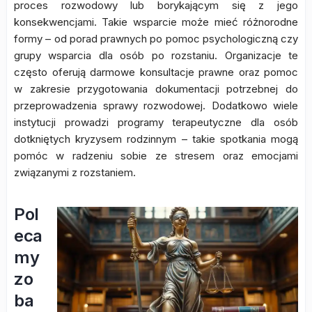
proces rozwodowy lub borykającym się z jego
konsekwencjami. Takie wsparcie może mieć różnorodne
formy – od porad prawnych po pomoc psychologiczną czy
grupy wsparcia dla osób po rozstaniu. Organizacje te
często oferują darmowe konsultacje prawne oraz pomoc
w zakresie przygotowania dokumentacji potrzebnej do
przeprowadzenia sprawy rozwodowej. Dodatkowo wiele
instytucji prowadzi programy terapeutyczne dla osób
dotkniętych kryzysem rodzinnym – takie spotkania mogą
pomóc w radzeniu sobie ze stresem oraz emocjami
związanymi z rozstaniem.
Pol
eca
my
zo
ba