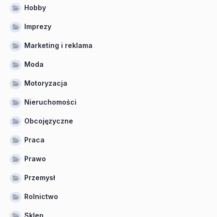
Hobby
Imprezy
Marketing i reklama
Moda
Motoryzacja
Nieruchomości
Obcojęzyczne
Praca
Prawo
Przemysł
Rolnictwo
Sklep