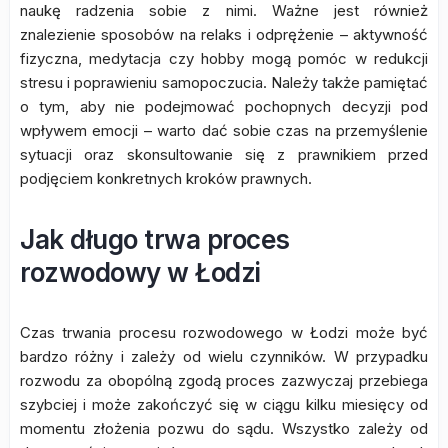
naukę radzenia sobie z nimi. Ważne jest również
znalezienie sposobów na relaks i odprężenie – aktywność
fizyczna, medytacja czy hobby mogą pomóc w redukcji
stresu i poprawieniu samopoczucia. Należy także pamiętać
o tym, aby nie podejmować pochopnych decyzji pod
wpływem emocji – warto dać sobie czas na przemyślenie
sytuacji oraz skonsultowanie się z prawnikiem przed
podjęciem konkretnych kroków prawnych.
Jak długo trwa proces
rozwodowy w Łodzi
Czas trwania procesu rozwodowego w Łodzi może być
bardzo różny i zależy od wielu czynników. W przypadku
rozwodu za obopólną zgodą proces zazwyczaj przebiega
szybciej i może zakończyć się w ciągu kilku miesięcy od
momentu złożenia pozwu do sądu. Wszystko zależy od