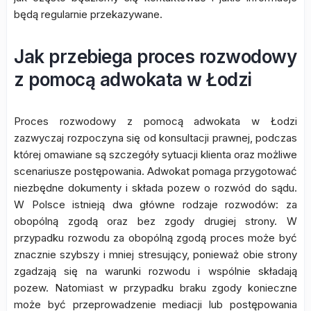
będą regularnie przekazywane.
Jak przebiega proces rozwodowy
z pomocą adwokata w Łodzi
Proces rozwodowy z pomocą adwokata w Łodzi
zazwyczaj rozpoczyna się od konsultacji prawnej, podczas
której omawiane są szczegóły sytuacji klienta oraz możliwe
scenariusze postępowania. Adwokat pomaga przygotować
niezbędne dokumenty i składa pozew o rozwód do sądu.
W Polsce istnieją dwa główne rodzaje rozwodów: za
obopólną zgodą oraz bez zgody drugiej strony. W
przypadku rozwodu za obopólną zgodą proces może być
znacznie szybszy i mniej stresujący, ponieważ obie strony
zgadzają się na warunki rozwodu i wspólnie składają
pozew. Natomiast w przypadku braku zgody konieczne
może być przeprowadzenie mediacji lub postępowania