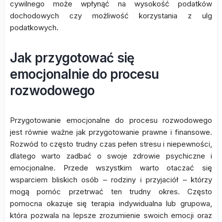
cywilnego może wpłynąć na wysokość podatków
dochodowych czy możliwość korzystania z ulg
podatkowych.
Jak przygotować się
emocjonalnie do procesu
rozwodowego
Przygotowanie emocjonalne do procesu rozwodowego
jest równie ważne jak przygotowanie prawne i finansowe.
Rozwód to często trudny czas pełen stresu i niepewności,
dlatego warto zadbać o swoje zdrowie psychiczne i
emocjonalne. Przede wszystkim warto otaczać się
wsparciem bliskich osób – rodziny i przyjaciół – którzy
mogą pomóc przetrwać ten trudny okres. Często
pomocna okazuje się terapia indywidualna lub grupowa,
która pozwala na lepsze zrozumienie swoich emocji oraz