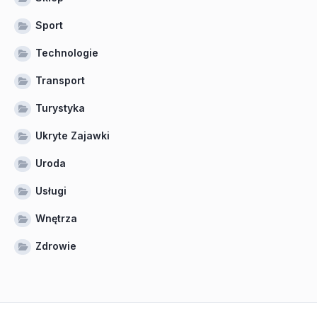
Sport
Technologie
Transport
Turystyka
Ukryte Zajawki
Uroda
Usługi
Wnętrza
Zdrowie