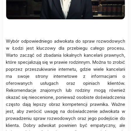
Wybór odpowiedniego adwokata do spraw rozwodowych
w Łodzi jest kluczowy dla przebiegu całego procesu.
Warto zacząć od zbadania lokalnych kancelarii prawnych,
które specjalizują się w prawie rodzinnym. Można to zrobić
poprzez przeszukiwanie internetu, gdzie wiele kancelarii
ma swoje strony internetowe z informacjami o
oferowanych usługach oraz opiniach klientów.
Rekomendacje znajomych lub rodziny mogą również
okazać się nieocenione, ponieważ osobiste doświadczenia
często dają lepszy obraz kompetencji prawnika. Ważne
jest, aby zwrócić uwagę na doświadczenie adwokata w
prowadzeniu spraw rozwodowych oraz jego podejście do
klienta. Dobry adwokat powinien być empatyczny, ale