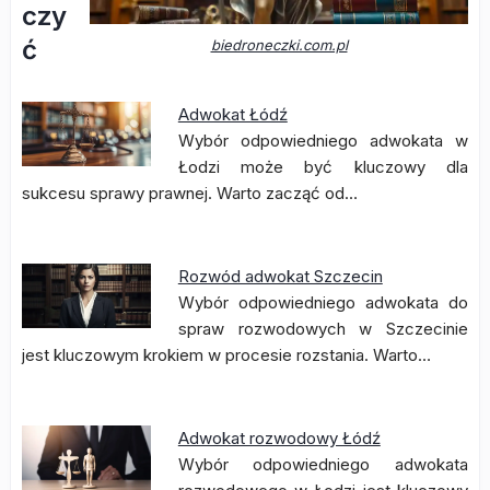
czy
ć
biedroneczki.com.pl
Adwokat Łódź
Wybór odpowiedniego adwokata w
Łodzi może być kluczowy dla
sukcesu sprawy prawnej. Warto zacząć od…
Rozwód adwokat Szczecin
Wybór odpowiedniego adwokata do
spraw rozwodowych w Szczecinie
jest kluczowym krokiem w procesie rozstania. Warto…
Adwokat rozwodowy Łódź
Wybór odpowiedniego adwokata