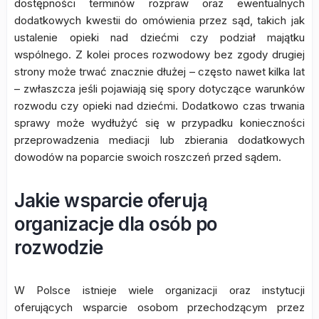
dostępności terminów rozpraw oraz ewentualnych
dodatkowych kwestii do omówienia przez sąd, takich jak
ustalenie opieki nad dziećmi czy podział majątku
wspólnego. Z kolei proces rozwodowy bez zgody drugiej
strony może trwać znacznie dłużej – często nawet kilka lat
– zwłaszcza jeśli pojawiają się spory dotyczące warunków
rozwodu czy opieki nad dziećmi. Dodatkowo czas trwania
sprawy może wydłużyć się w przypadku konieczności
przeprowadzenia mediacji lub zbierania dodatkowych
dowodów na poparcie swoich roszczeń przed sądem.
Jakie wsparcie oferują
organizacje dla osób po
rozwodzie
W Polsce istnieje wiele organizacji oraz instytucji
oferujących wsparcie osobom przechodzącym przez