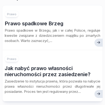
Prawo
Prawo spadkowe Brzeg
Prawo spadkowe w Brzegu, jak i w całej Polsce, reguluje
kwestie związane z dziedziczeniem majątku po zmarłych
osobach. Warto zaznaczyć,...
Prawo
Jak nabyć prawo własności
nieruchomości przez zasiedzenie?
Zasiedzenie to instytucja prawna, która pozwala na nabycie
prawa własności nieruchomości przez długotrwałe jej
posiadanie. Proces ten jest regulowany przez...