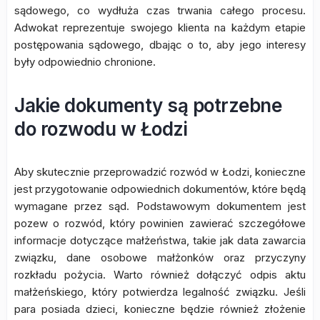
sądowego, co wydłuża czas trwania całego procesu.
Adwokat reprezentuje swojego klienta na każdym etapie
postępowania sądowego, dbając o to, aby jego interesy
były odpowiednio chronione.
Jakie dokumenty są potrzebne
do rozwodu w Łodzi
Aby skutecznie przeprowadzić rozwód w Łodzi, konieczne
jest przygotowanie odpowiednich dokumentów, które będą
wymagane przez sąd. Podstawowym dokumentem jest
pozew o rozwód, który powinien zawierać szczegółowe
informacje dotyczące małżeństwa, takie jak data zawarcia
związku, dane osobowe małżonków oraz przyczyny
rozkładu pożycia. Warto również dołączyć odpis aktu
małżeńskiego, który potwierdza legalność związku. Jeśli
para posiada dzieci, konieczne będzie również złożenie