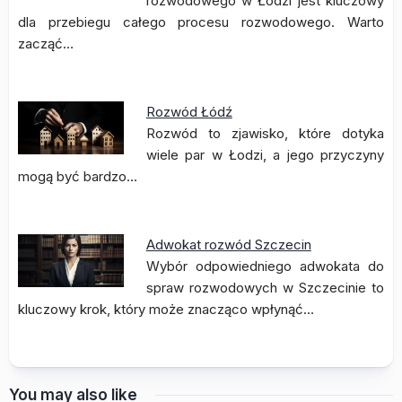
rozwodowego w Łodzi jest kluczowy
dla przebiegu całego procesu rozwodowego. Warto
zacząć…
Rozwód Łódź
Rozwód to zjawisko, które dotyka
wiele par w Łodzi, a jego przyczyny
mogą być bardzo…
Adwokat rozwód Szczecin
Wybór odpowiedniego adwokata do
spraw rozwodowych w Szczecinie to
kluczowy krok, który może znacząco wpłynąć…
You may also like