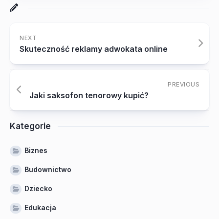
NEXT
Skuteczność reklamy adwokata online
PREVIOUS
Jaki saksofon tenorowy kupić?
Kategorie
Biznes
Budownictwo
Dziecko
Edukacja