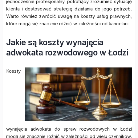
jednocześnie profesjonalny, potrafiący zrozumieć sytuację
klienta i dostosować strategię działania do jego potrzeb.
Warto również zwrócić uwagę na koszty usług prawnych,
które mogą się znacznie różnić w zależności od kancelarii.
Jakie są koszty wynajęcia
adwokata rozwodowego w Łodzi
Koszty
wynajęcia adwokata do spraw rozwodowych w Łodzi
mogą się znacznie różnić w zależności od wielu czynników.