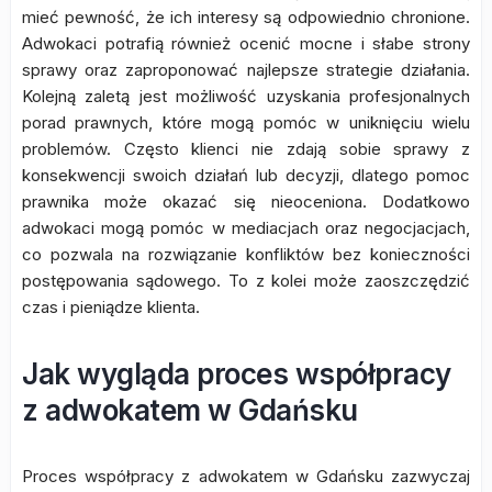
mieć pewność, że ich interesy są odpowiednio chronione.
Adwokaci potrafią również ocenić mocne i słabe strony
sprawy oraz zaproponować najlepsze strategie działania.
Kolejną zaletą jest możliwość uzyskania profesjonalnych
porad prawnych, które mogą pomóc w uniknięciu wielu
problemów. Często klienci nie zdają sobie sprawy z
konsekwencji swoich działań lub decyzji, dlatego pomoc
prawnika może okazać się nieoceniona. Dodatkowo
adwokaci mogą pomóc w mediacjach oraz negocjacjach,
co pozwala na rozwiązanie konfliktów bez konieczności
postępowania sądowego. To z kolei może zaoszczędzić
czas i pieniądze klienta.
Jak wygląda proces współpracy
z adwokatem w Gdańsku
Proces współpracy z adwokatem w Gdańsku zazwyczaj