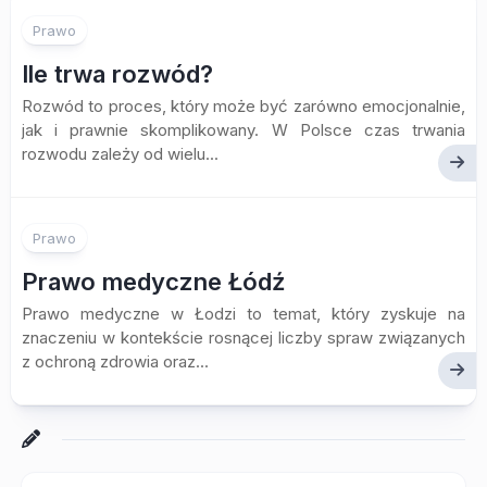
Prawo
Ile trwa rozwód?
Rozwód to proces, który może być zarówno emocjonalnie,
jak i prawnie skomplikowany. W Polsce czas trwania
rozwodu zależy od wielu...
Prawo
Prawo medyczne Łódź
Prawo medyczne w Łodzi to temat, który zyskuje na
znaczeniu w kontekście rosnącej liczby spraw związanych
z ochroną zdrowia oraz...