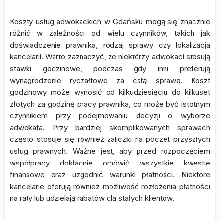
Koszty usług adwokackich w Gdańsku mogą się znacznie
różnić w zależności od wielu czynników, takich jak
doświadczenie prawnika, rodzaj sprawy czy lokalizacja
kancelarii. Warto zaznaczyć, że niektórzy adwokaci stosują
stawki godzinowe, podczas gdy inni preferują
wynagrodzenie ryczałtowe za całą sprawę. Koszt
godzinowy może wynosić od kilkudziesięciu do kilkuset
złotych za godzinę pracy prawnika, co może być istotnym
czynnikiem przy podejmowaniu decyzji o wyborze
adwokata. Przy bardziej skomplikowanych sprawach
często stosuje się również zaliczki na poczet przyszłych
usług prawnych. Ważne jest, aby przed rozpoczęciem
współpracy dokładnie omówić wszystkie kwestie
finansowe oraz uzgodnić warunki płatności. Niektóre
kancelarie oferują również możliwość rozłożenia płatności
na raty lub udzielają rabatów dla stałych klientów.