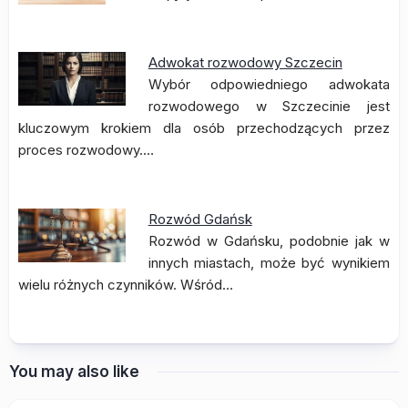
Adwokat rozwodowy Szczecin
Wybór odpowiedniego adwokata
rozwodowego w Szczecinie jest
kluczowym krokiem dla osób przechodzących przez
proces rozwodowy.…
Rozwód Gdańsk
Rozwód w Gdańsku, podobnie jak w
innych miastach, może być wynikiem
wielu różnych czynników. Wśród…
You may also like