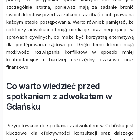
szczególnie istotna, ponieważ mają za zadanie bronić
swoich klientów przed zarzutami oraz dbać o ich prawa na
każdym etapie postępowania. Warto również pamiętać, że
niektórzy adwokaci oferują mediacje oraz negocjacje w
sprawach cywilnych, co może być korzystną alternatywą
dla postępowania sądowego. Dzięki temu klienci mają
możliwość rozwiązania konfliktów w sposób mniej
konfrontacyjny i bardziej oszczędny czasowo oraz
finansowo.
Co warto wiedzieć przed
spotkaniem z adwokatem w
Gdańsku
Przygotowanie do spotkania z adwokatem w Gdańsku jest
kluczowe dla efektywności konsultacji oraz dalszego