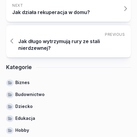
NEXT
Jak działa rekuperacja w domu?
PREVIOUS
Jak długo wytrzymują rury ze stali
nierdzewnej?
Kategorie
Biznes
Budownictwo
Dziecko
Edukacja
Hobby