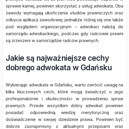
sprawie karnej, powinien skorzystać z usług adwokata. Oba
zawody wymagają ukończenia studiów prawniczych oraz
odbycia aplikacji zawodowej; jednakże różnią się one także
pod względem organizacyjnym – adwokaci należą do
samorządu adwokackiego, podczas gdy radcowie prawni
są zrzeszeni w samorządzie radców prawnych.
Jakie są najważniejsze cechy
dobrego adwokata w Gdańsku
Wybierając adwokata w Gdańsku, warto zwrócić uwagę na
kilka kluczowych cech, które mogą świadczyć o jego
profesjonalizmie i skuteczności w prowadzeniu spraw
prawnych. Przede wszystkim dobry adwokat powinien
posiadać odpowiednią wiedzę merytoryczną oraz
doświadczenie w swojej dziedzinie prawa. Powinien być
dobrze zaznajomiony z aktualnymi przepisami oraz