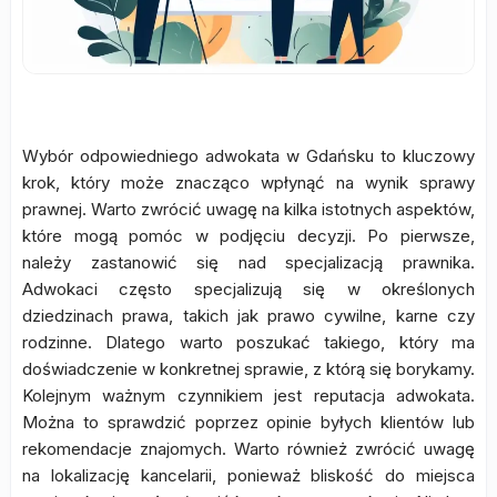
Wybór odpowiedniego adwokata w Gdańsku to kluczowy
krok, który może znacząco wpłynąć na wynik sprawy
prawnej. Warto zwrócić uwagę na kilka istotnych aspektów,
które mogą pomóc w podjęciu decyzji. Po pierwsze,
należy zastanowić się nad specjalizacją prawnika.
Adwokaci często specjalizują się w określonych
dziedzinach prawa, takich jak prawo cywilne, karne czy
rodzinne. Dlatego warto poszukać takiego, który ma
doświadczenie w konkretnej sprawie, z którą się borykamy.
Kolejnym ważnym czynnikiem jest reputacja adwokata.
Można to sprawdzić poprzez opinie byłych klientów lub
rekomendacje znajomych. Warto również zwrócić uwagę
na lokalizację kancelarii, ponieważ bliskość do miejsca