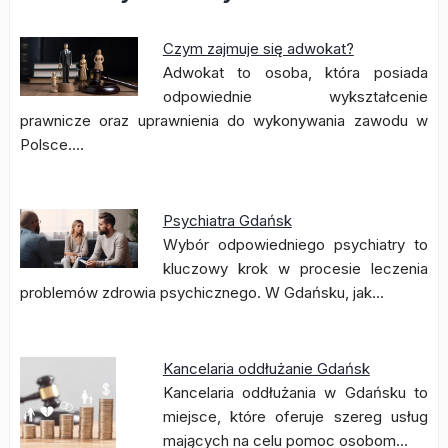
Czym zajmuje się adwokat?
Adwokat to osoba, która posiada
odpowiednie wykształcenie
prawnicze oraz uprawnienia do wykonywania zawodu w
Polsce.…
Psychiatra Gdańsk
Wybór odpowiedniego psychiatry to
kluczowy krok w procesie leczenia
problemów zdrowia psychicznego. W Gdańsku, jak…
Kancelaria oddłużanie Gdańsk
Kancelaria oddłużania w Gdańsku to
miejsce, które oferuje szereg usług
mających na celu pomoc osobom…