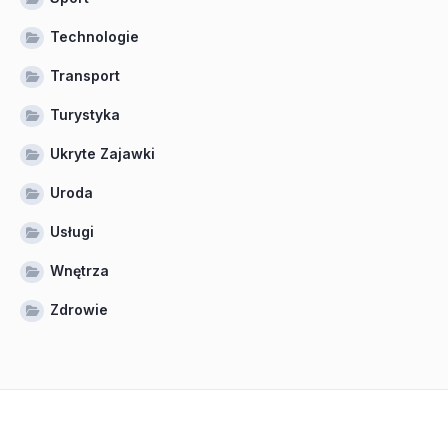
Technologie
Transport
Turystyka
Ukryte Zajawki
Uroda
Usługi
Wnętrza
Zdrowie