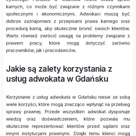
karnych, co może być związane z różnymi czynnikami
społecznymi i ekonomicznymi. Adwokaci muszą być
dobrze zaznajomieni z przepisami prawa karnego oraz
procedurą karną, aby skutecznie bronić swoich klientów.
Warto również zwrócić uwagę na problemy związane z
prawem pracy, które mogą dotyczyć zarówno
pracowników, jak i pracodawców.
Jakie są zalety korzystania z
usług adwokata w Gdańsku
Korzystanie z usług adwokata w Gdańsku niesie ze sobą
wiele korzyści, które mogą znacząco wpłynąć na przebieg
sprawy prawnej. Przede wszystkim adwokat dysponuje
wiedzą oraz doświadczeniem, które pozwala mu
skutecznie reprezentować klientów przed sądami oraz
innymi instytucjami prawnymi. Dzięki temu klienci mogą