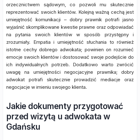
orzecznictwem sądowym, co pozwoli mu skutecznie
reprezentować swoich klientów. Kolejną ważną cechą jest
umiejętność komunikacji – dobry prawnik potrafi jasno
wyjaśnić skomplikowane kwestie prawne oraz odpowiadać
na pytania swoich klientów w sposób przystępny i
zrozumiały. Empatia i umiejętność słuchania to również
istotne cechy dobrego adwokata; powinien on rozumieć
emocje swoich klientów i dostosować swoje podejście do
ich indywidualnych potrzeb. Dodatkowo warto zwrócić
uwagę na umiejętności negocjacyjne prawnika; dobry
adwokat potrafi skutecznie prowadzić mediacje oraz
negocjacje w imieniu swojego klienta.
Jakie dokumenty przygotować
przed wizytą u adwokata w
Gdańsku